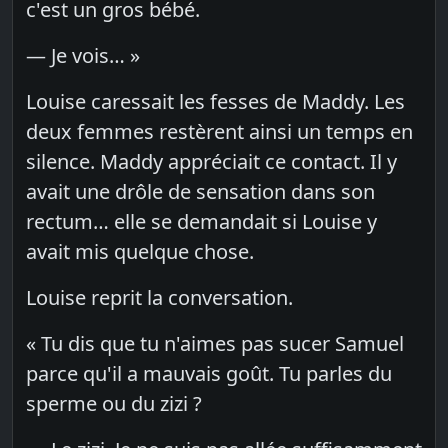
c'est un gros bébé.
— Je vois… »
Louise caressait les fesses de Maddy. Les
deux femmes restèrent ainsi un temps en
silence. Maddy appréciait ce contact. Il y
avait une drôle de sensation dans son
rectum… elle se demandait si Louise y
avait mis quelque chose.
Louise reprit la conversation.
« Tu dis que tu n'aimes pas sucer Samuel
parce qu'il a mauvais goût. Tu parles du
sperme ou du zizi ?