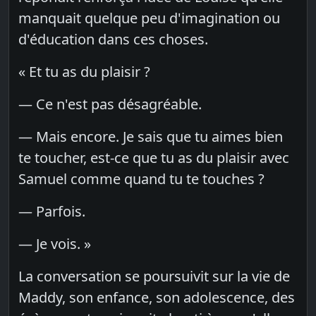
manquait quelque peu d'imagination ou
d'éducation dans ces choses.
« Et tu as du plaisir ?
— Ce n'est pas désagréable.
— Mais encore. Je sais que tu aimes bien
te toucher, est-ce que tu as du plaisir avec
Samuel comme quand tu te touches ?
— Parfois.
— Je vois. »
La conversation se poursuivit sur la vie de
Maddy, son enfance, son adolescence, des