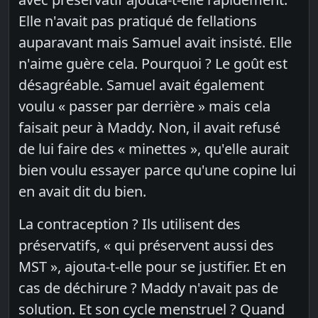
Elle n'avait pas pratiqué de fellations
auparavant mais Samuel avait insisté. Elle
n'aime guère cela. Pourquoi ? Le goût est
désagréable. Samuel avait également
voulu « passer par derrière » mais cela
faisait peur à Maddy. Non, il avait refusé
de lui faire des « minettes », qu'elle aurait
bien voulu essayer parce qu'une copine lui
en avait dit du bien.
La contraception ? Ils utilisent des
préservatifs, « qui préservent aussi des
MST », ajouta-t-elle pour se justifier. Et en
cas de déchirure ? Maddy n'avait pas de
solution. Et son cycle menstruel ? Quand