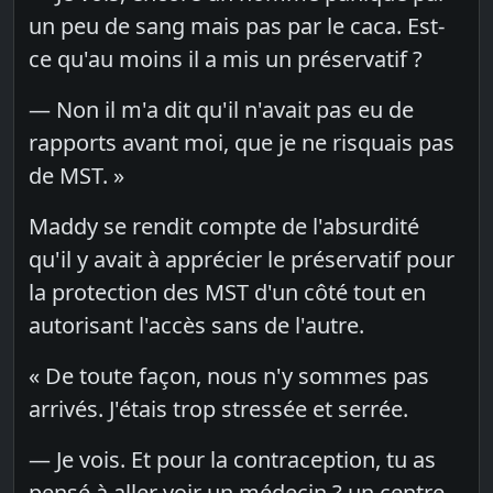
un peu de sang mais pas par le caca. Est-
ce qu'au moins il a mis un préservatif ?
— Non il m'a dit qu'il n'avait pas eu de
rapports avant moi, que je ne risquais pas
de MST. »
Maddy se rendit compte de l'absurdité
qu'il y avait à apprécier le préservatif pour
la protection des MST d'un côté tout en
autorisant l'accès sans de l'autre.
« De toute façon, nous n'y sommes pas
arrivés. J'étais trop stressée et serrée.
— Je vois. Et pour la contraception, tu as
pensé à aller voir un médecin ? un centre