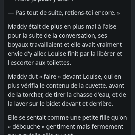
— Pas tout de suite, retiens-toi encore. »
Maddy était de plus en plus mal à l'aise
pour la suite de la conversation, ses
boyaux travaillaient et elle avait vraiment
envie d'y aller. Louise finit par la libérer et
l'escorter aux toilettes.
Maddy dut « faire » devant Louise, qui en
plus vérifia le contenu de la cuvette. avant
de la torcher, de tirer la chasse d'eau, et de
la laver sur le bidet devant et derrière.
Elle se sentait comme une petite fille qu'on
« débouche » gentiment mais fermement