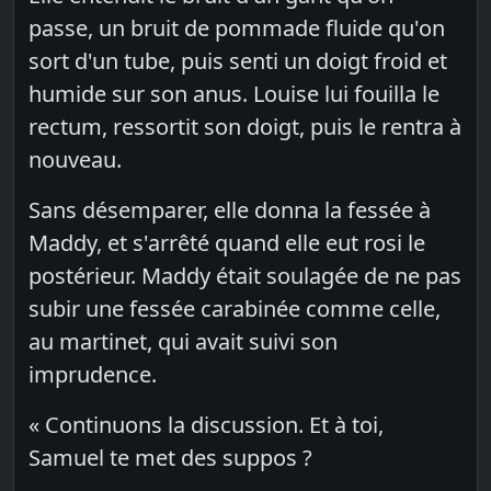
passe, un bruit de pommade fluide qu'on
sort d'un tube, puis senti un doigt froid et
humide sur son anus. Louise lui fouilla le
rectum, ressortit son doigt, puis le rentra à
nouveau.
Sans désemparer, elle donna la fessée à
Maddy, et s'arrêté quand elle eut rosi le
postérieur. Maddy était soulagée de ne pas
subir une fessée carabinée comme celle,
au martinet, qui avait suivi son
imprudence.
« Continuons la discussion. Et à toi,
Samuel te met des suppos ?