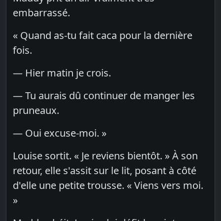
embarrassé.
« Quand as-tu fait caca pour la dernière
fois.
— Hier matin je crois.
— Tu aurais dû continuer de manger les
pruneaux.
— Oui excuse-moi. »
Louise sortit. « Je reviens bientôt. » À son
retour, elle s'assit sur le lit, posant à côté
d'elle une petite trousse. « Viens vers moi.
»