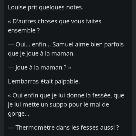
Louise prit quelques notes.
« D'autres choses que vous faites
ensemble ?
— Oui… enfin… Samuel aime bien parfois
que je joue à la maman.
— Joue à la maman ? »
L'embarras était palpable.
« Oui enfin que je lui donne la fessée, que
je lui mette un suppo pour le mal de
gorge…
— Thermomètre dans les fesses aussi ?