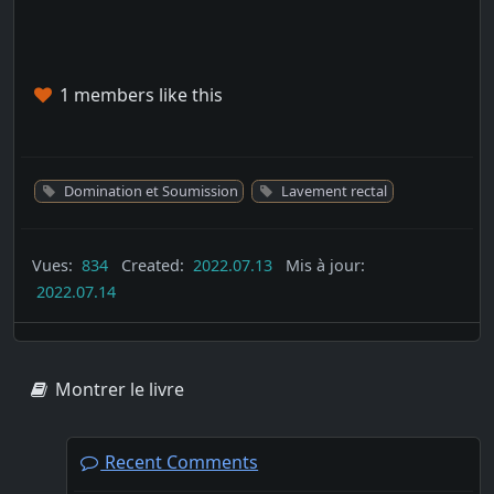
1 members like this
Domination et Soumission
Lavement rectal
Vues:
834
Created:
2022.07.13
Mis à jour:
2022.07.14
Montrer le livre
Recent Comments