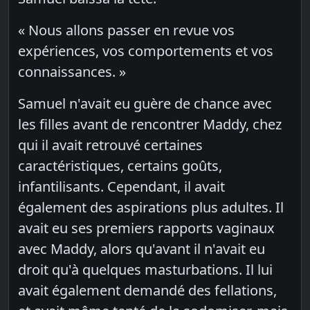
« Nous allons passer en revue vos
expériences, vos comportements et vos
connaissances. »
Samuel n'avait eu guère de chance avec
les filles avant de rencontrer Maddy, chez
qui il avait retrouvé certaines
caractéristiques, certains goûts,
infantilisants. Cependant, il avait
également des aspirations plus adultes. Il
avait eu ses premiers rapports vaginaux
avec Maddy, alors qu'avant il n'avait eu
droit qu'à quelques masturbations. Il lui
avait également demandé des fellations,