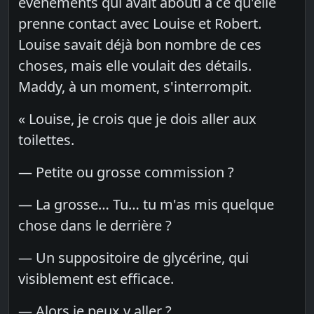
évènements qui avait abouti à ce qu'elle
prenne contact avec Louise et Robert.
Louise savait déjà bon nombre de ces
choses, mais elle voulait des détails.
Maddy, à un moment, s'interrompit.
« Louise, je crois que je dois aller aux
toilettes.
— Petite ou grosse commission ?
— La grosse… Tu… tu m'as mis quelque
chose dans le derrière ?
— Un suppositoire de glycérine, qui
visiblement est efficace.
— Alors je peux y aller ?