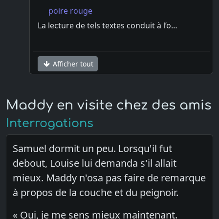
poire rouge
La lecture de tels textes conduit à l’o…
Afficher tout
Maddy en visite chez des amis
Interrogations
Samuel dormit un peu. Lorsqu'il fut
debout, Louise lui demanda s'il allait
mieux. Maddy n'osa pas faire de remarque
à propos de la couche et du peignoir.
« Oui, je me sens mieux maintenant.