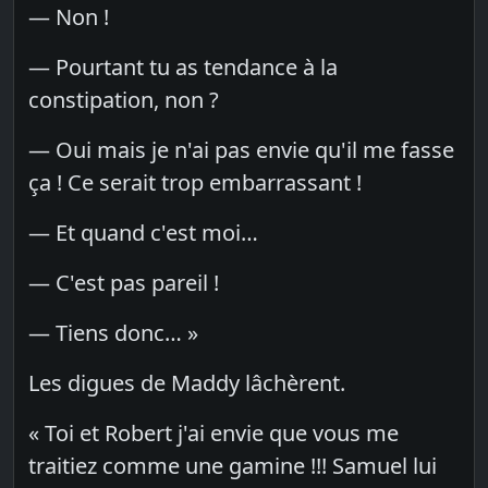
— Non !
— Pourtant tu as tendance à la
constipation, non ?
— Oui mais je n'ai pas envie qu'il me fasse
ça ! Ce serait trop embarrassant !
— Et quand c'est moi…
— C'est pas pareil !
— Tiens donc… »
Les digues de Maddy lâchèrent.
« Toi et Robert j'ai envie que vous me
traitiez comme une gamine !!! Samuel lui