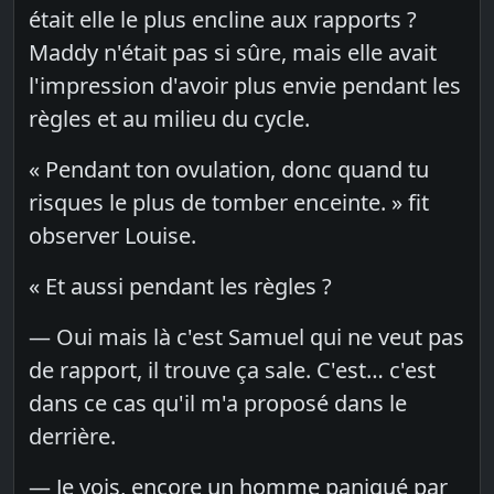
était elle le plus encline aux rapports ?
Maddy n'était pas si sûre, mais elle avait
l'impression d'avoir plus envie pendant les
règles et au milieu du cycle.
« Pendant ton ovulation, donc quand tu
risques le plus de tomber enceinte. » fit
observer Louise.
« Et aussi pendant les règles ?
— Oui mais là c'est Samuel qui ne veut pas
de rapport, il trouve ça sale. C'est… c'est
dans ce cas qu'il m'a proposé dans le
derrière.
— Je vois, encore un homme paniqué par