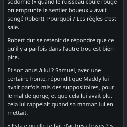
sodomie (« quand le ruisseau coule rouge
on emprunte le sentier boueux » avait
songé Robert). Pourquoi ? Les règles c'est
sale.
Robert dut se retenir de répondre que ce
qu'il y a parfois dans l'autre trou est bien
pire.
Et son anus à lui ? Samuel, avec une
certaine honte, répondit que Maddy lui
avait parfois mis des suppositoires, pour
le mal de gorge, et que cela lui avait plu,
cela lui rappelait quand sa maman lui en
mettait.
« Est-ce qu'elle te fait d'autres choses ? »