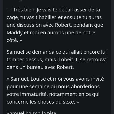
— Très bien. Je vais te débarrasser de ta
cage, tu vas t'habiller, et ensuite tu auras
une discussion avec Robert, pendant que
Maddy et moi en aurons une de notre
côté. »
Samuel se demanda ce qui allait encore lui
tomber dessus, mais il obéit. Il se retrouva
dans un bureau avec Robert.
« Samuel, Louise et moi vous avons invité
pour une semaine où nous aborderions
votre immaturité, notamment en ce qui
concerne les choses du sexe. »
Samuel baissa la tête.