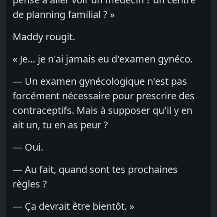
de planning familial ? »
Maddy rougit.
« Je… je n'ai jamais eu d'examen gynéco.
— Un examen gynécologique n'est pas
forcément nécessaire pour prescrire des
contraceptifs. Mais à supposer qu'il y en
ait un, tu en as peur ?
— Oui.
— Au fait, quand sont tes prochaines
règles ?
— Ça devrait être bientôt. »