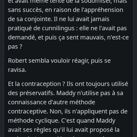
et avait même tenté de la sodomiser, mais
sans succès, en raison de l'appréhension
de sa conjointe. Il ne lui avait jamais
pratiqué de cunnilingus : elle ne l'avait pas
demandé, et puis ça sent mauvais, n'est-ce
pas ?
Robert sembla vouloir réagir, puis se
ravisa.
Et la contraception ? Ils ont toujours utilisé
des préservatifs. Maddy n'utilise pas à sa
connaissance d'autre méthode
contraceptive. Non, ils n'appliquent pas de
méthode cyclique. C'est quand Maddy
avait ses règles qu'il lui avait proposé la