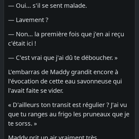
— Oui… s'il se sent malade.
— Lavement ?
— Non… la première fois que j'en ai reçu
c'était ici !
— C'est vrai que j'ai dû te déboucher. »
L'embarras de Maddy grandit encore à
l'évocation de cette eau savonneuse qui
l'avait faite se vider.
« D'ailleurs ton transit est régulier ? J'ai vu
que tu ranges au frigo les pruneaux que je
te sorss. »
Maddy prit un air vraiment très