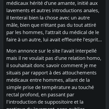
médicaux hérité d'une amante, initié aux
lavements et autres introductions anales,
il tenterai bien la chose avec un autre
mâle, bien que n'étant pas du tout attiré
par les hommes, l'attrait du médical de le
faire à un autre, lui avait effleurée l'esprit…
Mon annonce sur le site l'avait interpellé
mais il ne voulait pas d'une relation homo,
il souhaitait donc savoir comment je me
situais par rapport à des attouchements
médicaux entre hommes, allant de la
simple prise de température au touché
rectal profond, en passant par
l'introduction de suppositoire et la