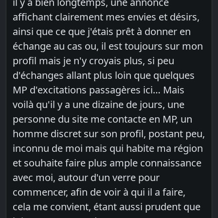
il y a bien longtemps, une annonce
affichant clairement mes envies et désirs,
ainsi que ce que j'étais prêt à donner en
échange au cas ou, il est toujours sur mon
profil mais je n'y croyais plus, si peu
d'échanges allant plus loin que quelques
MP d'excitations passagères ici… Mais
voilà qu'il y a une dizaine de jours, une
personne du site me contacte en MP, un
homme discret sur son profil, postant peu,
inconnu de moi mais qui habite ma région
et souhaite faire plus ample connaissance
avec moi, autour d'un verre pour
commencer, afin de voir à qui il a faire,
cela me convient, étant aussi prudent que