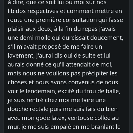
à dire, que ce soit lui ou moi sur nos
libidos respectives et comment mettre en
route une première consultation qui fasse
plaisir aux deux, à la fin du repas j'avais
une demi molle qui durcissait doucement,
s'il m'avait proposé de me faire un
lavement, j'aurai dis oui de suite et lui
aurais donné ce qu'il attendait de moi,
mais nous ne voulions pas précipiter les
choses et nous avons convenus de nous
voir le lendemain, excité du trou de balle,
je suis rentré chez moi me faire une
douche rectale puis me suis fais du bien
avec mon gode latex, ventouse collée au
mur, je me suis empalé en me branlant le