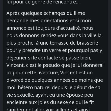
lui pour ce genre de rencontre…
Après quelques échanges où il me
demande mes orientations et si mon
annonce est toujours d'actualité, nous
nous donnons rendez-vous dans la ville la
plus proche, à une terrasse de brasserie
pour y prendre un verre et pourquoi pas y
déjeuner si le contacte se passe bien,
Vincent, c'est le pseudo que je lui donnerai
ici pour cette aventure, Vincent est un
divorcé de quelques années de moins que
moi, hétéro naturel depuis le début de sa
vie sexuelle, ayant eu une épouse peu
encleinte aux joies du sexe ce qui le fit
rapidement aller voir ailleurs et ainsi