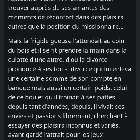
trouver auprès de ses amantes des
moments de réconfort dans des plaisirs
autres que la position du missionnaire…
Mais la frigide gueuse l'attendait au coin
du bois et il se fit prendre la main dans la
culotte d'une autre, d'où le divorce
prononcé à ses torts, divorce qui lui enleva
une certaine somme de son compte en
banque mais aussi un certain poids, celui
de ce boulet qu'il trainait à ses pattes
depuis tant d'années, depuis, il vivait ses
envies et passions librement, cherchant à
essayer des plaisirs inconnus et variés,
ayant gardé l'attrait pour les jeux