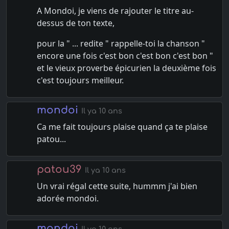
A Mondoi, je viens de rajouter le titre au-
dessus de ton texte,
pour la " ... redite " rappelle-toi la chanson "
encore une fois c'est bon c'est bon c'est bon "
et le vieux proverbe épicurien la deuxième fois
c'est toujours meilleur.
mondoi
Il ya 10 ans
Ca me fait toujours plaise quand ça te plaise
patou...
patou39
Il ya 10 ans
Un vrai régal cette suite, hummm j'ai bien
adorée mondoi.
mondoi