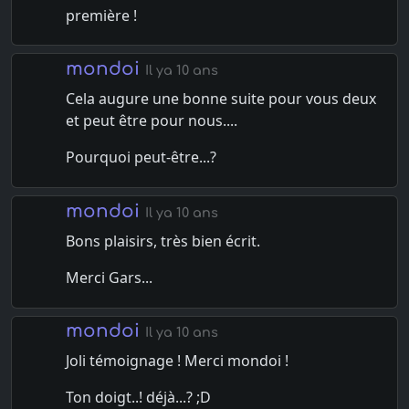
première !
mondoi
Il ya 10 ans
Cela augure une bonne suite pour vous deux
et peut être pour nous....
Pourquoi peut-être...?
mondoi
Il ya 10 ans
Bons plaisirs, très bien écrit.
Merci Gars...
mondoi
Il ya 10 ans
Joli témoignage ! Merci mondoi !
Ton doigt..! déjà...? ;D