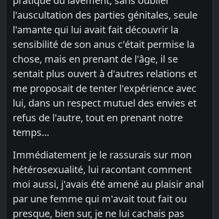
pratique du lavement, sans oublier
l'auscultation des parties génitales, seule
l'amante qui lui avait fait découvrir la
sensibilité de son anus c'était permise la
chose, mais en prenant de l'âge, il se
sentait plus ouvert à d'autres relations et
me proposait de tenter l'expérience avec
lui, dans un respect mutuel des envies et
refus de l'autre, tout en prenant notre
temps…
Immédiatement je le rassurais sur mon
hétérosexualité, lui racontant comment
moi aussi, j'avais été amené au plaisir anal
par une femme qui m'avait tout fait ou
presque, bien sur, je ne lui cachais pas