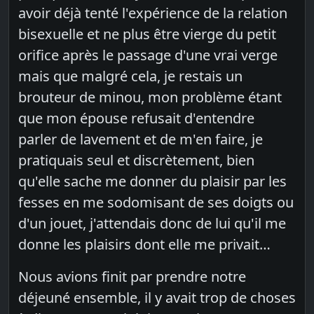
avoir déjà tenté l'expérience de la relation
bisexuelle et ne plus être vierge du petit
orifice après le passage d'une vrai verge
mais que malgré cela, je restais un
brouteur de minou, mon problème étant
que mon épouse refusait d'entendre
parler de lavement et de m'en faire, je
pratiquais seul et discrètement, bien
qu'elle sache me donner du plaisir par les
fesses en me sodomisant de ses doigts ou
d'un jouet, j'attendais donc de lui qu'il me
donne les plaisirs dont elle me privait…
Nous avions finit par prendre notre
déjeuné ensemble, il y avait trop de choses