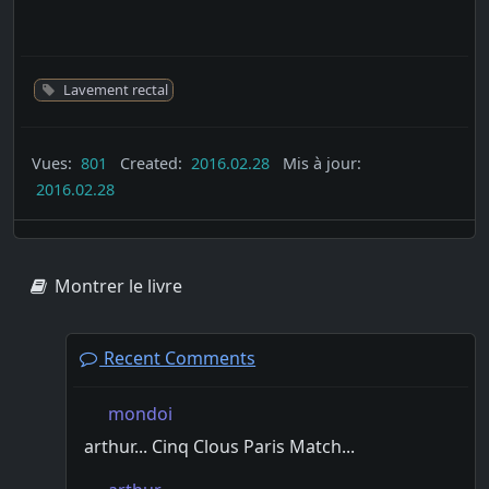
Lavement rectal
Vues:
801
Created:
2016.02.28
Mis à jour:
2016.02.28
Montrer le livre
Recent Comments
mondoi
arthur... Cinq Clous Paris Match...