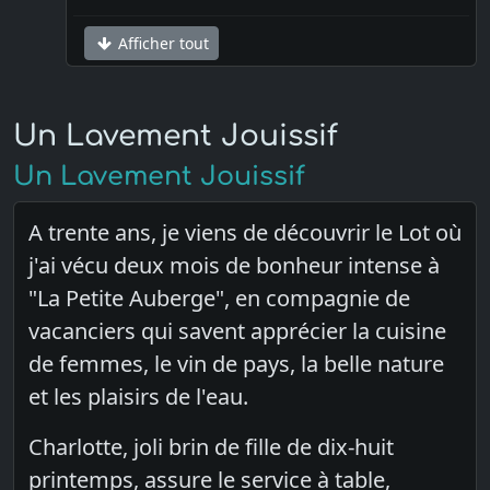
Afficher tout
Un Lavement Jouissif
Un Lavement Jouissif
A trente ans, je viens de découvrir le Lot où
j'ai vécu deux mois de bonheur intense à
"La Petite Auberge", en compagnie de
vacanciers qui savent apprécier la cuisine
de femmes, le vin de pays, la belle nature
et les plaisirs de l'eau.
Charlotte, joli brin de fille de dix-huit
printemps, assure le service à table,