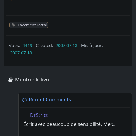
Lavement rectal
Vues:
4419
Created:
2007.07.18
Mis à jour:
2007.07.18
Montrer le livre
Recent Comments
DrStrict
Écrit avec beaucoup de sensibilité. Mer…