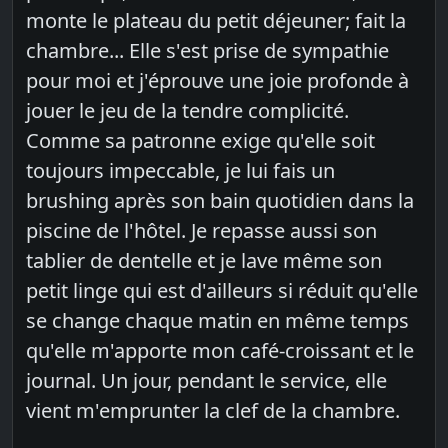
monte le plateau du petit déjeuner; fait la
chambre... Elle s'est prise de sympathie
pour moi et j'éprouve une joie profonde à
jouer le jeu de la tendre complicité.
Comme sa patronne exige qu'elle soit
toujours impeccable, je lui fais un
brushing après son bain quotidien dans la
piscine de l'hôtel. Je repasse aussi son
tablier de dentelle et je lave même son
petit linge qui est d'ailleurs si réduit qu'elle
se change chaque matin en même temps
qu'elle m'apporte mon café-croissant et le
journal. Un jour, pendant le service, elle
vient m'emprunter la clef de la chambre.