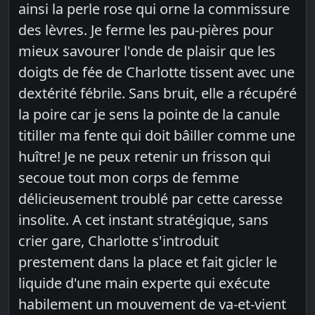
ainsi la perle rose qui orne la commissure
des lèvres. Je ferme les pau-pières pour
mieux savourer l'onde de plaisir que les
doigts de fée de Charlotte tissent avec une
dextérité fébrile. Sans bruit, elle a récupéré
la poire car je sens la pointe de la canule
titiller ma fente qui doit bâiller comme une
huître! Je ne peux retenir un frisson qui
secoue tout mon corps de femme
délicieusement troublé par cette caresse
insolite. A cet instant stratégique, sans
crier gare, Charlotte s'introduit
prestement dans la place et fait gicler le
liquide d'une main experte qui exécute
habilement un mouvement de va-et-vient