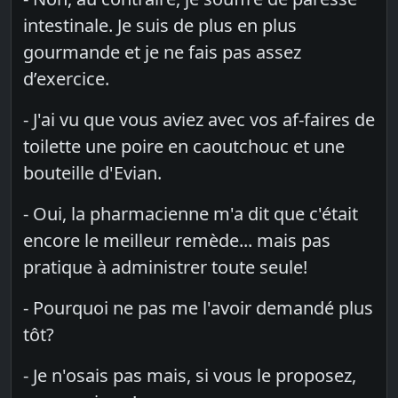
intestinale. Je suis de plus en plus
gourmande et je ne fais pas assez
d’exercice.
- J'ai vu que vous aviez avec vos af-faires de
toilette une poire en caoutchouc et une
bouteille d'Evian.
- Oui, la pharmacienne m'a dit que c'était
encore le meilleur remède... mais pas
pratique à administrer toute seule!
- Pourquoi ne pas me l'avoir demandé plus
tôt?
- Je n'osais pas mais, si vous le proposez,