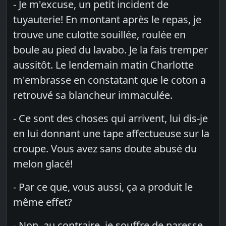
- Je m'excuse, un petit incident de
tuyauterie! En montant après le repas, je
trouve une culotte souillée, roulée en
boule au pied du lavabo. Je la fais tremper
aussitôt. Le lendemain matin Charlotte
m'embrasse en constatant que le coton a
retrouvé sa blancheur immaculée.
- Ce sont des choses qui arrivent, lui dis-je
en lui donnant une tape affectueuse sur la
croupe. Vous avez sans doute abusé du
melon glacé!
- Par ce que, vous aussi, ça a produit le
même effet?
- Non, au contraire, je souffre de paresse