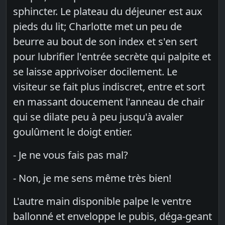
sphincter. Le plateau du déjeuner est aux
pieds du lit; Charlotte met un peu de
beurre au bout de son index et s'en sert
pour lubrifier l'entrée secrète qui palpite et
se laisse apprivoiser docilement. Le
visiteur se fait plus indiscret, entre et sort
en massant doucement l'anneau de chair
qui se dilate peu à peu jusqu'à avaler
goulûment le doigt entier.
- Je ne vous fais pas mal?
- Non, je me sens même très bien!
L'autre main disponible palpe le ventre
ballonné et enveloppe le pubis, déga-geant