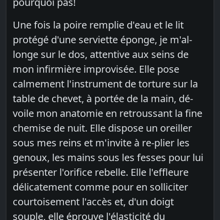
pourquoi pas!
Une fois la poire remplie d'eau et le lit
protégé d'une serviette éponge, je m'al-
longe sur le dos, attentive aux seins de
mon infirmière improvisée. Elle pose
calmement l'instrument de torture sur la
table de chevet, à portée de la main, dé-
voile mon anatomie en retroussant la fine
chemise de nuit. Elle dispose un oreiller
sous mes reins et m'invite à re-plier les
genoux, les mains sous les fesses pour lui
présenter l'orifice rebelle. Elle l'effleure
délicatement comme pour en solliciter
courtoisement l'accès et, d'un doigt
souple, elle éprouve l'élasticité du