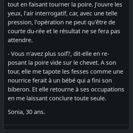
tout en faisant tourner la poire. J'ouvre les
yeux, l'air interrogatif, car, avec une telle
pression, l'opération ne peut qu'être de
courte du-rée et le résultat ne se fera pas
attendre.
- Vous n'avez plus soif?, dit-elle en re-
posant la poire vide sur le chevet. A son
tour, elle me tapote les fesses comme une
nourrice ferait à un bébé qui a fini son
biberon. Et elle retourne à ses occupations
en me laissant conclure toute seule.
Sonia, 30 ans.