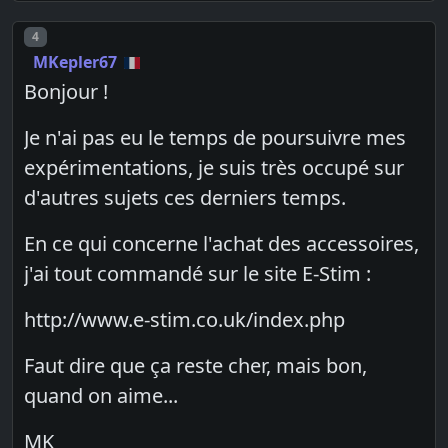
Post number
4
MKepler67
Bonjour !
Je n'ai pas eu le temps de poursuivre mes
expérimentations, je suis très occupé sur
d'autres sujets ces derniers temps.
En ce qui concerne l'achat des accessoires,
j'ai tout commandé sur le site E-Stim :
http://www.e-stim.co.uk/index.php
Faut dire que ça reste cher, mais bon,
quand on aime...
MK