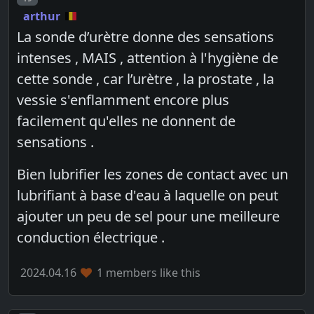
arthur
La sonde d’urètre donne des sensations
intenses , MAIS , attention à l'hygiène de
cette sonde , car l’urètre , la prostate , la
vessie s'enflamment encore plus
facilement qu'elles ne donnent de
sensations .
Bien lubrifier les zones de contact avec un
lubrifiant à base d'eau à laquelle on peut
ajouter un peu de sel pour une meilleure
conduction électrique .
2024.04.16
1 members like this