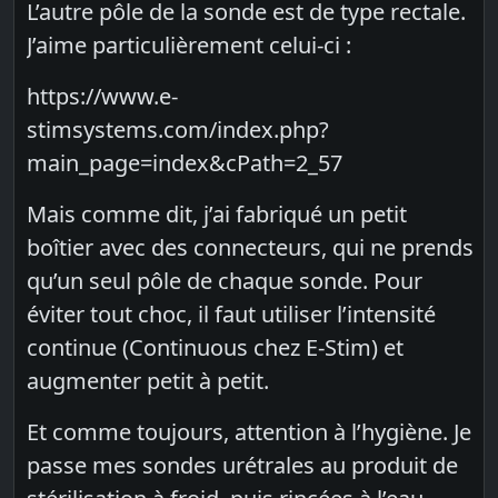
L’autre pôle de la sonde est de type rectale.
J’aime particulièrement celui-ci :
https://www.e-
stimsystems.com/index.php?
main_page=index&cPath=2_57
Mais comme dit, j’ai fabriqué un petit
boîtier avec des connecteurs, qui ne prends
qu’un seul pôle de chaque sonde. Pour
éviter tout choc, il faut utiliser l’intensité
continue (Continuous chez E-Stim) et
augmenter petit à petit.
Et comme toujours, attention à l’hygiène. Je
passe mes sondes urétrales au produit de