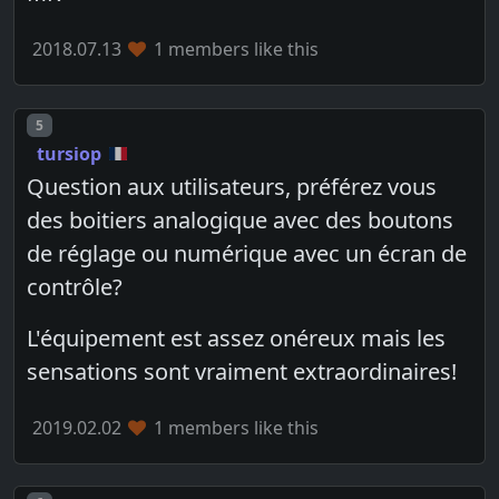
2018.07.13
1 members like this
Post number
5
tursiop
Question aux utilisateurs, préférez vous
des boitiers analogique avec des boutons
de réglage ou numérique avec un écran de
contrôle?
L'équipement est assez onéreux mais les
sensations sont vraiment extraordinaires!
2019.02.02
1 members like this