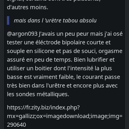
d'autres moins.
mais dans l 'urètre tabou absolu
@argon093 J'avais un peu peur mais j'ai osé
tester une éléctrode bipolaire courte et
souple en silicone et pas de souci, orgasme
assuré en peu de temps. Bien lubrifier et
utiliser un boitier dont l'intensité la plus
basse est vraiment faible, le courant passe
très bien dans l'urêtre et encore plus avec
les sondes métalliques.
https://fr.zity.biz/index.php?
mx=gallizz;ox=imagedownload;image;img=
290640