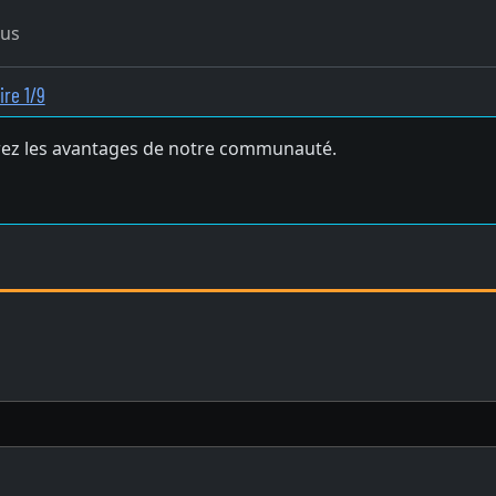
ous
ire 1/9
ez les avantages de notre communauté.