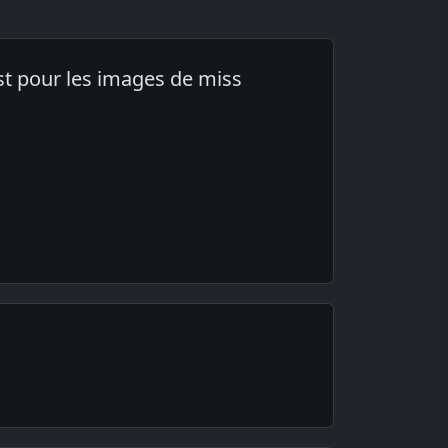
ost pour les images de miss