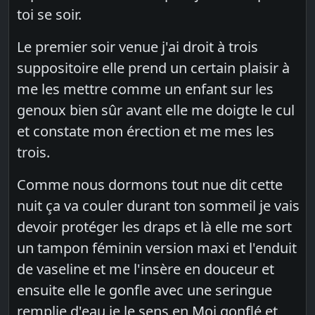
toi se soir.
Le premier soir venue j'ai droit à trois
suppositoire elle prend un certain plaisir à
me les mettre comme un enfant sur les
genoux bien sûr avant elle me doigte le cul
et constate mon érection et me mes les
trois.
Comme nous dormons tout nue dit cette
nuit ça va couler durant ton sommeil je vais
devoir protéger les draps et là elle me sort
un tampon féminin version maxi et l'enduit
de vaseline et me l'insère en douceur et
ensuite elle le gonfle avec une seringue
remplie d'eau je le sens en Moi gonflé et