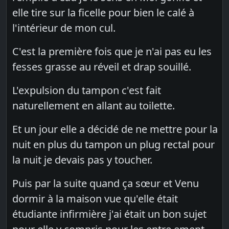
elle tire sur la ficelle pour bien le calé à
l'intérieur de mon cul.
C'est la première fois que je n'ai pas eu les
fesses grasse au réveil et drap souillé.
L'expulsion du tampon c'est fait
naturellement en allant au toilette.
Et un jour elle a décidé de ne mettre pour la
nuit en plus du tampon un plug rectal pour
la nuit je devais pas y toucher.
Puis par la suite quand ça sœur et Venu
dormir à la maison vue qu'elle était
étudiante infirmière j'ai était un bon sujet