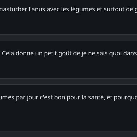
asturber l'anus avec les légumes et surtout de gr
! Cela donne un petit goût de je ne sais quoi dans 
gumes par jour c'est bon pour la santé, et pourqu