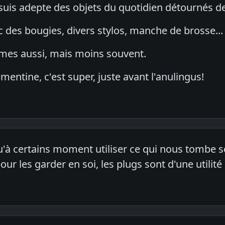
 suis adepte des objets du quotidien détournés de
c des bougies, divers stylos, manche de brosse...
gumes aussi, mais moins souvent.
mentine, c'est super, juste avant l'anulingus!
qu'à certains moment utiliser ce qui nous tombe s
our les garder en soi, les plugs sont d'une utilit