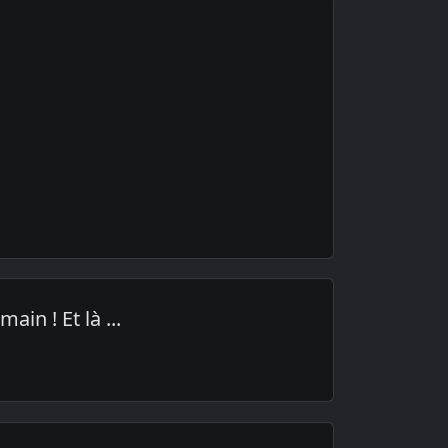
in ! Et là ...