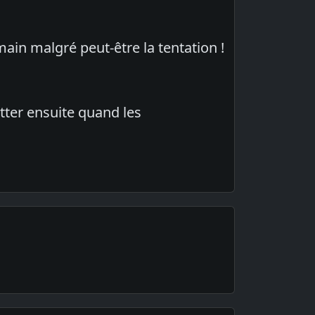
ain malgré peut-être la tentation !
tter ensuite quand les