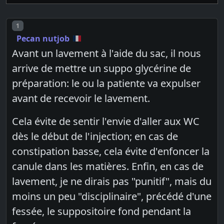
Post number
1
Pecan nutjob
Avant un lavement à l'aide du sac, il nous
arrive de mettre un suppo glycérine de
préparation: le ou la patiente va expulser
avant de recevoir le lavement.
Cela évite de sentir l'envie d'aller aux WC
dès le début de l'injection; en cas de
constipation basse, cela évite d'enfoncer la
canule dans les matières. Enfin, en cas de
lavement, je ne dirais pas "punitif", mais du
moins un peu "disciplinaire", précédé d'une
fessée, le suppositoire fond pendant la