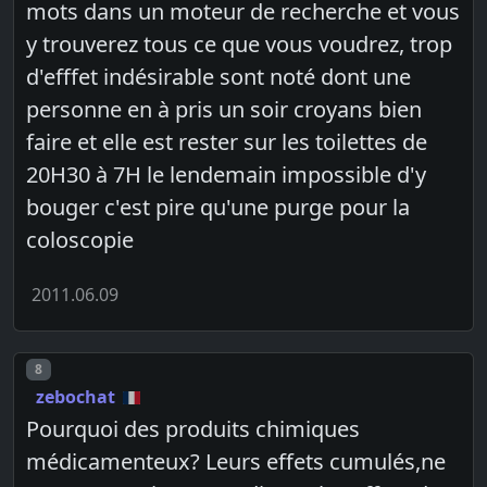
mots dans un moteur de recherche et vous
y trouverez tous ce que vous voudrez, trop
d'efffet indésirable sont noté dont une
personne en à pris un soir croyans bien
faire et elle est rester sur les toilettes de
20H30 à 7H le lendemain impossible d'y
bouger c'est pire qu'une purge pour la
coloscopie
2011.06.09
Post number
8
zebochat
Pourquoi des produits chimiques
médicamenteux? Leurs effets cumulés,ne