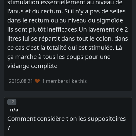
stimulation essentiellement au niveau de
l'anus et du rectum. Si il n'y a pas de selles
dans le rectum ou au niveau du sigmoïde
ils sont plutôt inefficaces.Un lavement de 2
litres lui se répartit dans tout le colon, dans
ce cas c'est la totalité qui est stimulée. Là
ça marche à tous les coups pour une
vidange complète
2015.08.21
1 members like this
Post number
17
n/a
Comment considère t'on les suppositoires
?