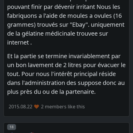
pouvant finir par dévenir irritant Nous les
fabriquons a l'aide de moules a ovules (16
grammes) trouvés sur "Ebay". uniquement
de la gélatine médicinale trouvee sur
internet .
Et la partie se termine invariablement par
un bon lavement de 2 litres pour évacuer le
tout. Pour nous l'intérêt principal réside
dans l'administration des suppose donc au
plus près du ou de la partenaire.
2015.08.22
2 members like this
Post number
18