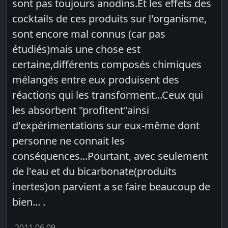
sont pas toujours anodins.Et les effets des
cocktails de ces produits sur l'organisme,
sont encore mal connus (car pas
étudiés)mais une chose est
certaine,différents composés chimiques
mélangés entre eux produisent des
réactions qui les transforment...Ceux qui
les absorbent "profitent"ainsi
d'expérimentations sur eux-même dont
personne ne connait les
conséquences...Pourtant, avec seulement
de l'eau et du bicarbonate(produits
inertes)on parvient a se faire beaucoup de
bien... .
2011.06.09