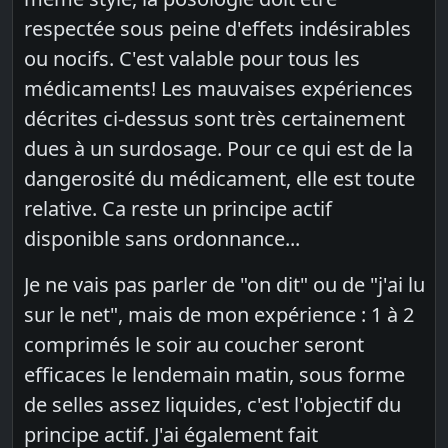
respectée sous peine d'effets indésirables
ou nocifs. C'est valable pour tous les
médicaments! Les mauvaises expériences
décrites ci-dessus sont très certainement
dues à un surdosage. Pour ce qui est de la
dangerosité du médicament, elle est toute
relative. Ca reste un principe actif
disponible sans ordonnance...
Je ne vais pas parler de "on dit" ou de "j'ai lu
sur le net", mais de mon expérience : 1 à 2
comprimés le soir au coucher seront
efficaces le lendemain matin, sous forme
de selles assez liquides, c'est l'objectif du
principe actif. J'ai également fait