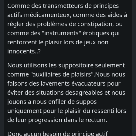
Comme des transmetteurs de principes
actifs médicamenteux, comme des aides à
régler des problèmes de constipation, ou
comme des "instruments" érotiques qui
renforcent le plaisir lors de jeux non
innocents..?
Nous utilisons les suppositoire seulement
comme "auxiliaires de plaisirs".Nous nous
faisons des lavements évacuateurs pour
éviter des situations desagreables et nous
jouons a nous enfiler de suppos
uniquement pour le plaisir du ressenti lors
de leur progression dans le rectum.
Donc aucun besoin de principe actif