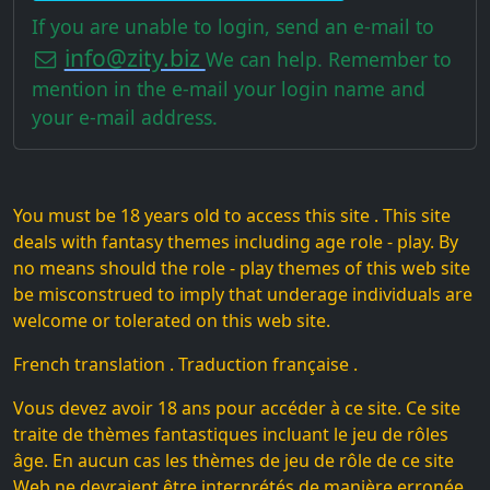
If you are unable to login, send an e-mail to
info@zity.biz
We can help. Remember to
mention in the e-mail your login name and
your e-mail address.
You must be 18 years old to access this site . This site
deals with fantasy themes including age role - play. By
no means should the role - play themes of this web site
be misconstrued to imply that underage individuals are
welcome or tolerated on this web site.
French translation . Traduction française .
Vous devez avoir 18 ans pour accéder à ce site. Ce site
traite de thèmes fantastiques incluant le jeu de rôles
âge. En aucun cas les thèmes de jeu de rôle de ce site
Web ne devraient être interprétés de manière erronée