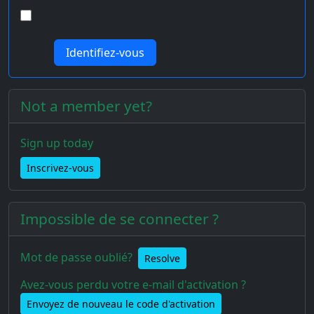
Not a member yet?
Sign up today
Inscrivez-vous
Impossible de se connecter ?
Mot de passe oublié?
Resolve
Avez-vous perdu votre e-mail d'activation ?
Envoyez de nouveau le code d'activation