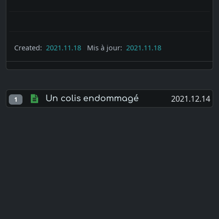
Created:
2021.11.18
Mis à jour:
2021.11.18
2021.12.14
Un colis endommagé
1