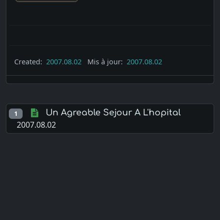
Created:
2007.08.02
Mis à jour:
2007.08.02
Un Agreable Sejour A L'hopital
1
2007.08.02