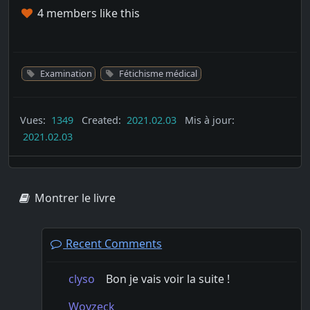
4 members like this
Examination
Fétichisme médical
Vues:
1349
Created:
2021.02.03
Mis à jour:
2021.02.03
Montrer le livre
Recent Comments
clyso
Bon je vais voir la suite !
Woyzeck