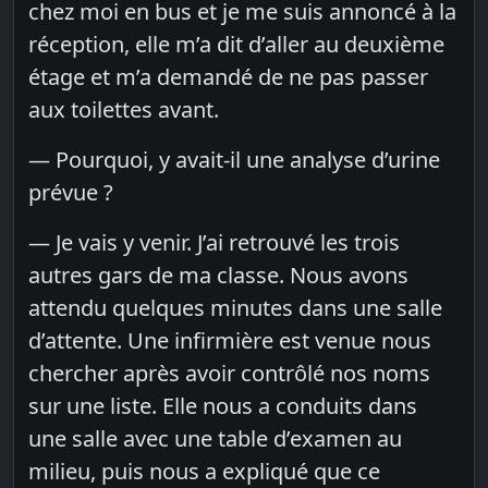
chez moi en bus et je me suis annoncé à la
réception, elle m’a dit d’aller au deuxième
étage et m’a demandé de ne pas passer
aux toilettes avant.
— Pourquoi, y avait-il une analyse d’urine
prévue ?
— Je vais y venir. J’ai retrouvé les trois
autres gars de ma classe. Nous avons
attendu quelques minutes dans une salle
d’attente. Une infirmière est venue nous
chercher après avoir contrôlé nos noms
sur une liste. Elle nous a conduits dans
une salle avec une table d’examen au
milieu, puis nous a expliqué que ce