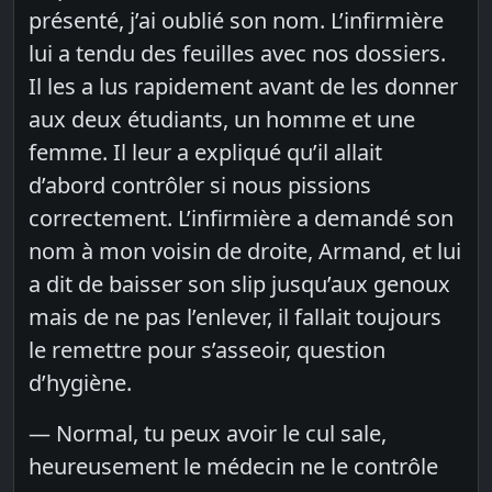
présenté, j’ai oublié son nom. L’infirmière
lui a tendu des feuilles avec nos dossiers.
Il les a lus rapidement avant de les donner
aux deux étudiants, un homme et une
femme. Il leur a expliqué qu’il allait
d’abord contrôler si nous pissions
correctement. L’infirmière a demandé son
nom à mon voisin de droite, Armand, et lui
a dit de baisser son slip jusqu’aux genoux
mais de ne pas l’enlever, il fallait toujours
le remettre pour s’asseoir, question
d’hygiène.
— Normal, tu peux avoir le cul sale,
heureusement le médecin ne le contrôle