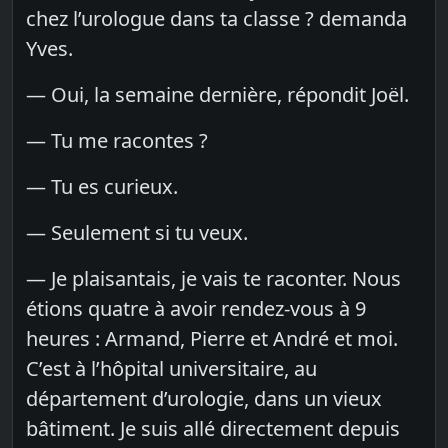
chez l’urologue dans ta classe ? demanda
Yves.
— Oui, la semaine dernière, répondit Joël.
— Tu me racontes ?
— Tu es curieux.
— Seulement si tu veux.
— Je plaisantais, je vais te raconter. Nous
étions quatre à avoir rendez-vous à 9
heures : Armand, Pierre et André et moi.
C’est à l’hôpital universitaire, au
département d’urologie, dans un vieux
bâtiment. Je suis allé directement depuis