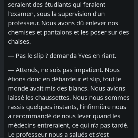
seraient des étudiants qui feraient
l’examen, sous la supervision d’un
professeur. Nous avons dû enlever nos
chemises et pantalons et les poser sur des
chaises.
— Pas le slip ? demanda Yves en riant.
— Attends, ne sois pas impatient. Nous
étions donc en débardeur et slip, tout le
monde avait mis des blancs. Nous avions
laissé les chaussettes. Nous nous sommes
rassis quelques instants, l’infirmière nous
a recommandé de nous lever quand les
médecins entreraient, ce qui n’a pas tardé.
Le professeur nous a salués et s’est