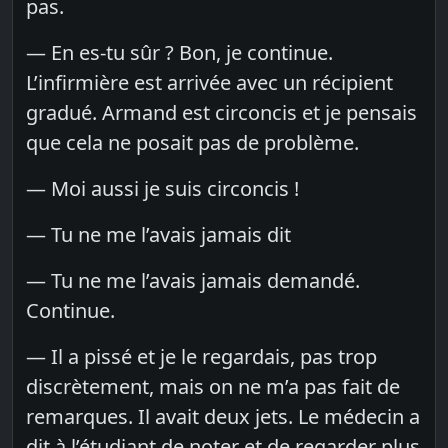
pas.
— En es-tu sûr ? Bon, je continue.
L’infirmière est arrivée avec un récipient
gradué. Armand est circoncis et je pensais
que cela ne posait pas de problème.
— Moi aussi je suis circoncis !
— Tu ne me l’avais jamais dit
— Tu ne me l’avais jamais demandé.
Continue.
— Il a pissé et je le regardais, pas trop
discrètement, mais on ne m’a pas fait de
remarques. Il avait deux jets. Le médecin a
dit à l’étudiant de noter et de regarder plus