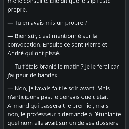
me le conseille. Elle dit que le slip reste
propre.
— Tu en avais mis un propre ?
— Bien sûr, c’est mentionné sur la
convocation. Ensuite ce sont Pierre et
André qui ont pissé.
— Tu t’étais branlé le matin ? Je le ferai car
j’ai peur de bander.
— Non, je l’avais fait le soir avant. Mais
n’anticipons pas. Je pensais que c’était
Armand qui passerait le premier, mais
non, le professeur a demandé à l’étudiante
quel nom elle avait sur un de ses dossiers,