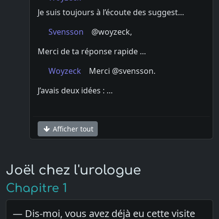
Je suis toujours à l’écoute des suggest…
Svensson
@woyzeck,
Merci de ta réponse rapide …
Woyzeck
Merci @svensson.
J’avais deux idées : …
Afficher tout
Joël chez l'urologue
Chapitre 1
— Dis-moi, vous avez déjà eu cette visite