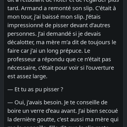
tard. Armand a remonté son slip. C’était à
mon tour, j’ai baissé mon slip. J’étais
impressionné de pisser devant d’autres
personnes. J’ai demandé si je devais
décalotter, ma mère m’a dit de toujours le
faire car j’ai un long prépuce. Le
professeur a répondu que ce n’était pas
nécessaire, c’était pour voir si l’ouverture
est assez large.
— Et tu as pu pisser ?
— Oui, j’avais besoin. Je te conseille de
boire un verre d’eau avant. J’ai bien secoué
la dernière goutte, c’est aussi ma mère qui