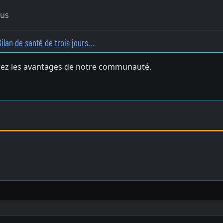
ous
Bilan de santé de trois jours…
ez les avantages de notre communauté.