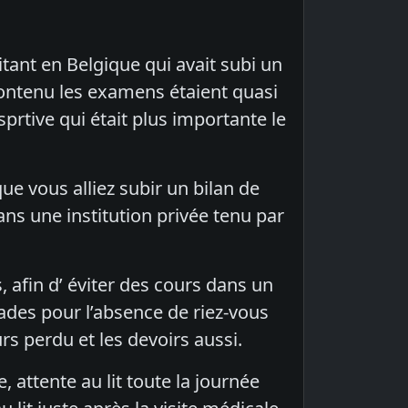
ant en Belgique qui avait subi un
 contenu les examens étaient quasi
sprtive qui était plus importante le
ue vous alliez subir un bilan de
ans une institution privée tenu par
 afin d’ éviter des cours dans un
ades pour l’absence de riez-vous
ours perdu et les devoirs aussi.
, attente au lit toute la journée