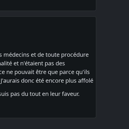
des médecins et de toute procédure
lité et n'étaient pas des
e ne pouvait être que parce qu'ils
J'aurais donc été encore plus affolé
suis pas du tout en leur faveur.