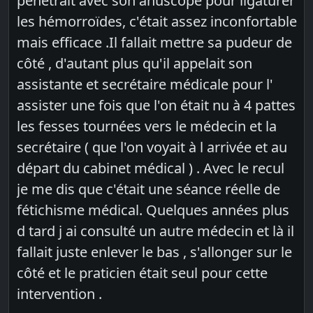
pénétrait avec son anuscope pour ligaturer
les hémorroïdes, c'était assez inconfortable
mais efficace .Il fallait mettre sa pudeur de
côté , d'autant plus qu'il appelait son
assistante et secrétaire médicale pour l'
assister une fois que l'on était nu à 4 pattes
les fesses tournées vers le médecin et la
secrétaire ( que l'on voyait à l arrivée et au
départ du cabinet médical ) . Avec le recul
je me dis que c'était une séance réelle de
fétichisme médical. Quelques années plus
d tard j ai consulté un autre médecin et là il
fallait juste enlever le bas , s'allonger sur le
côté et le praticien était seul pour cette
intervention .