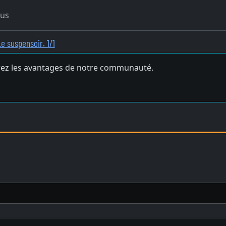
ous
Le suspensoir. 1/1
ez les avantages de notre communauté.