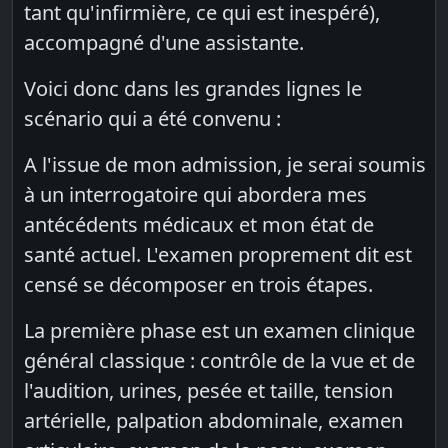
tant qu'infirmière, ce qui est inespéré),
accompagné d'une assistante.
Voici donc dans les grandes lignes le
scénario qui a été convenu :
A l'issue de mon admission, je serai soumis
à un interrogatoire qui abordera mes
antécédents médicaux et mon état de
santé actuel. L'examen proprement dit est
censé se décomposer en trois étapes.
La première phase est un examen clinique
général classique : contrôle de la vue et de
l'audition, urines, pesée et taille, tension
artérielle, palpation abdominale, examen