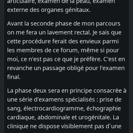
articulaire, examen de la peau, examen
externe des organes génitaux.
Avant la seconde phase de mon parcours
on me fera un lavement rectal. Je sais que
cette procédure ferait des envieux parmi
les membres de ce forum, même si pour
moi, ce n'est pas ce que je préfère. C'est en
revanche un passage obligé pour l'examen
final.
La phase deux sera en principe consacrée à
une série d'examens spécialisés : prise de
sang, électrocardiogramme, échographie
cardiaque, abdominale et urogénitale. La
clinique ne dispose visiblement pas d´une