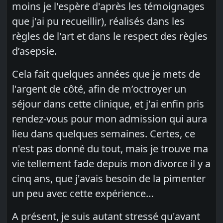
moins je l'espère d'après les témoignages
que j'ai pu recueillir), réalisés dans les
règles de l'art et dans le respect des règles
d’asepsie.
Cela fait quelques années que je mets de
l'argent de côté, afin de m’octroyer un
séjour dans cette clinique, et j'ai enfin pris
rendez-vous pour mon admission qui aura
lieu dans quelques semaines. Certes, ce
n'est pas donné du tout, mais je trouve ma
vie tellement fade depuis mon divorce il y a
cinq ans, que j'avais besoin de la pimenter
un peu avec cette expérience…
A présent, je suis autant stressé qu'avant