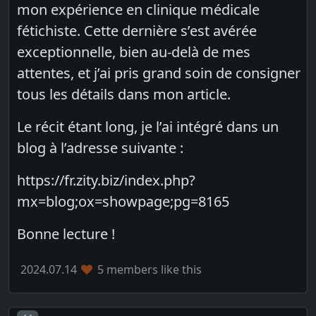
mon expérience en clinique médicale
fétichiste. Cette dernière s’est avérée
exceptionnelle, bien au-delà de mes
attentes, et j’ai pris grand soin de consigner
tous les détails dans mon article.
Le récit étant long, je l’ai intégré dans un
blog à l’adresse suivante :
https://fr.zity.biz/index.php?
mx=blog;ox=showpage;pg=8165
Bonne lecture !
2024.07.14
5 members like this