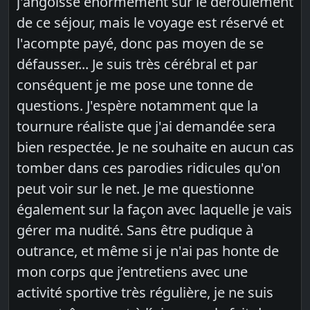
j'angoisse énormément sur le déroulement
de ce séjour, mais le voyage est réservé et
l'acompte payé, donc pas moyen de se
défausser... Je suis très cérébral et par
conséquent je me pose une tonne de
questions. J'espère notamment que la
tournure réaliste que j'ai demandée sera
bien respectée. Je ne souhaite en aucun cas
tomber dans ces parodies ridicules qu'on
peut voir sur le net. Je me questionne
également sur la façon avec laquelle je vais
gérer ma nudité. Sans être pudique à
outrance, et même si je n'ai pas honte de
mon corps que j’entretiens avec une
activité sportive très régulière, je ne suis