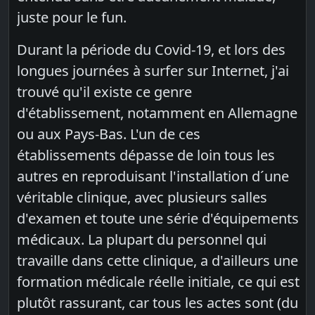
juste pour le fun.
Durant la période du Covid-19, et lors des
longues journées à surfer sur Internet, j'ai
trouvé qu'il existe ce genre
d'établissement, notamment en Allemagne
ou aux Pays-Bas. L'un de ces
établissements dépasse de loin tous les
autres en reproduisant l'installation d´une
véritable clinique, avec plusieurs salles
d'examen et toute une série d'équipements
médicaux. La plupart du personnel qui
travaille dans cette clinique, a d'ailleurs une
formation médicale réelle initiale, ce qui est
plutôt rassurant, car tous les actes sont (du