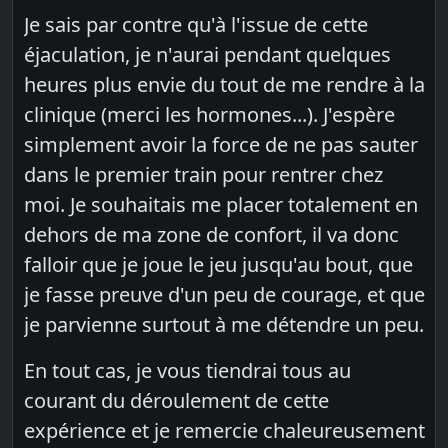
Je sais par contre qu'à l'issue de cette
éjaculation, je n'aurai pendant quelques
heures plus envie du tout de me rendre à la
clinique (merci les hormones...). J'espère
simplement avoir la force de ne pas sauter
dans le premier train pour rentrer chez
moi. Je souhaitais me placer totalement en
dehors de ma zone de confort, il va donc
falloir que je joue le jeu jusqu'au bout, que
je fasse preuve d'un peu de courage, et que
je parvienne surtout à me détendre un peu.
En tout cas, je vous tiendrai tous au
courant du déroulement de cette
expérience et je remercie chaleureusement