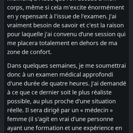
corps, même si cela m'excite énormément
en y repensant à l'issue de l'examen. J'ai
vraiment besoin de savoir et c'est la raison
pour laquelle j'ai convenu d’une session qui
me placera totalement en dehors de ma
zone de confort.
Dans quelques semaines, je me soumettrai
donc à un examen médical approfondi
d'une durée de quatre heures. J'ai demandé
à ce que ce dernier soit le plus réaliste
possible, au plus proche d'une situation
réelle. Il sera dirigé par un « médecin »
femme (il s'agit en vrai d'une personne
ayant une formation et une expérience en