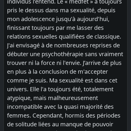
individus l’entend. Le « medfet » a toujours
pris le dessus dans ma sexualité, depuis
mon adolescence jusqu'à aujourd'hui,
finissant toujours par me lasser des
relations sexuelles qualifiées de classique.
J'ai envisagé à de nombreuses reprises de
débuter une psychothérapie sans vraiment
trouver ni la force ni l'envie. J’arrive de plus
en plus à la conclusion de m'accepter
comme je suis. Ma sexualité est dans cet
univers. Elle l'a toujours été, totalement
atypique, mais malheureusement
incompatible avec la quasi majorité des
femmes. Cependant, hormis des périodes
de solitude liées au manque de pouvoir