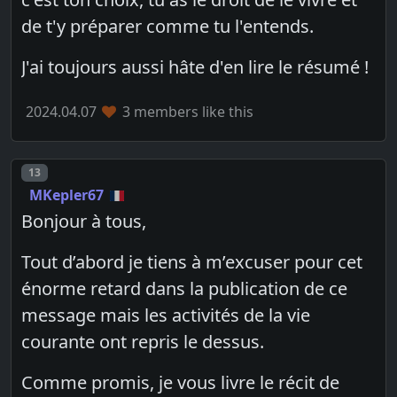
de t'y préparer comme tu l'entends.
J'ai toujours aussi hâte d'en lire le résumé !
2024.04.07
3 members like this
Post number
13
MKepler67
Bonjour à tous,
Tout d’abord je tiens à m’excuser pour cet
énorme retard dans la publication de ce
message mais les activités de la vie
courante ont repris le dessus.
Comme promis, je vous livre le récit de