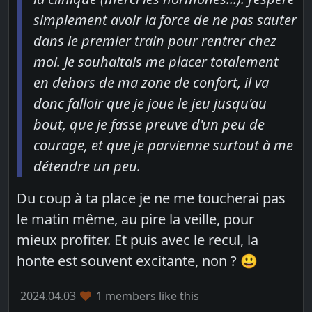
simplement avoir la force de ne pas sauter
dans le premier train pour rentrer chez
moi. Je souhaitais me placer totalement
en dehors de ma zone de confort, il va
donc falloir que je joue le jeu jusqu'au
bout, que je fasse preuve d'un peu de
courage, et que je parvienne surtout à me
détendre un peu.
Du coup à ta place je ne me toucherai pas
le matin même, au pire la veille, pour
mieux profiter. Et puis avec le recul, la
honte est souvent excitante, non ? 😃
2024.04.03
1 members like this