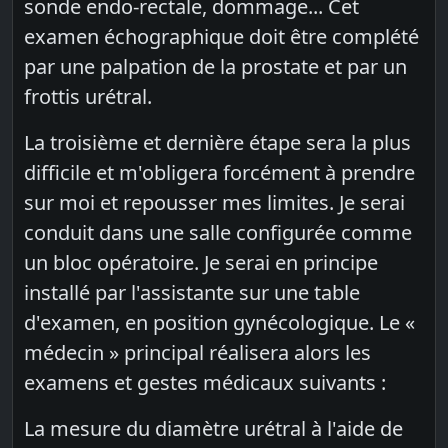
sonde endo-rectale, dommage... Cet
examen échographique doit être complété
par une palpation de la prostate et par un
frottis urétral.
La troisième et dernière étape sera la plus
difficile et m'obligera forcément à prendre
sur moi et repousser mes limites. Je serai
conduit dans une salle configurée comme
un bloc opératoire. Je serai en principe
installé par l'assistante sur une table
d'examen, en position gynécologique. Le «
médecin » principal réalisera alors les
examens et gestes médicaux suivants :
La mesure du diamètre urétral à l'aide de