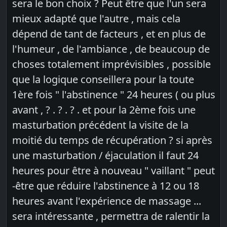
sera le bon choix ? Peut être que l'un sera
mieux adapté que l'autre , mais cela
dépend de tant de facteurs , et en plus de
l'humeur , de l'ambiance , de beaucoup de
choses totalement imprévisibles , possible
que la logique conseillera pour la toute
1ère fois " l'abstinence " 24 heures ( ou plus
avant , ? . ? . ? . et pour la 2ème fois une
masturbation précédent la visite de la
moitié du temps de récupération ? si après
une masturbation / éjaculation il faut 24
heures pour être à nouveau " vaillant " peut
-être que réduire l'abstinence à 12 ou 18
heures avant l'expérience de massage ...
sera intéressante , permettra de ralentir la