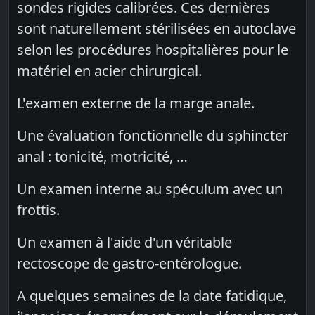
sondes rigides calibrées. Ces dernières
sont naturellement stérilisées en autoclave
selon les procédures hospitalières pour le
matériel en acier chirurgical.
L'examen externe de la marge anale.
Une évaluation fonctionnelle du sphincter
anal : tonicité, motricité, …
Un examen interne au spéculum avec un
frottis.
Un examen à l'aide d'un véritable
rectoscope de gastro-entérologue.
A quelques semaines de la date fatidique,