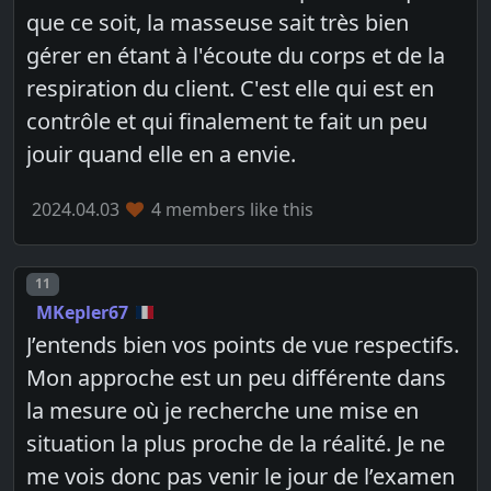
que ce soit, la masseuse sait très bien
gérer en étant à l'écoute du corps et de la
respiration du client. C'est elle qui est en
contrôle et qui finalement te fait un peu
jouir quand elle en a envie.
2024.04.03
4 members like this
Post number
11
MKepler67
J’entends bien vos points de vue respectifs.
Mon approche est un peu différente dans
la mesure où je recherche une mise en
situation la plus proche de la réalité. Je ne
me vois donc pas venir le jour de l’examen