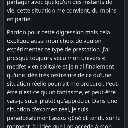
partager avec quelqu'un des instants de
vie, cette situation me convient, du moins
en partie.
Pardon pour cette digression mais cela
explique aussi mon choix de vouloir
expérimenter ce type de prestation. J'ai
presque toujours vécu mon univers «
medfet » en solitaire et je n'ai finalement
qu'une idée très restreinte de ce qu'une
situation réelle pourrait me procurer. Peut-
être n'est-ce qu'un fantasme, et peut-être
vais-je subir plutôt qu'apprécier. Dans une
situation d'examen réel, je suis
paradoxalement assez gêné et tendu sur le
moment, à l'idée que l'on accède à mon