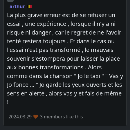
arthur
La plus grave erreur est de se refuser un
essai , une expérience , lorsque il n'y a ni
risque ni danger , car le regret de ne l'avoir
tenté restera toujours . Et dans le cas ou
l'essai n'est pas transformé , le mauvais
souvenir s'estompera pour laisser la place
aux bonnes transformations . Alors
comme dans la chanson " Jo le taxi " " Vas y
Jo fonce ... " Jo garde les yeux ouverts et les
sens en alerte , alors vas y et fais de même
!
2024.03.29
3 members like this