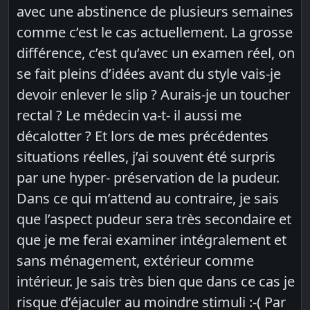
avec une abstinence de plusieurs semaines
comme c’est le cas actuellement. La grosse
différence, c’est qu’avec un examen réel, on
se fait pleins d’idées avant du style vais-je
devoir enlever le slip ? Aurais-je un toucher
rectal ? Le médecin va-t- il aussi me
décalotter ? Et lors de mes précédentes
situations réelles, j’ai souvent été surpris
par une hyper- préservation de la pudeur.
Dans ce qui m’attend au contraire, je sais
que l’aspect pudeur sera très secondaire et
que je me ferai examiner intégralement et
sans ménagement, extérieur comme
intérieur. Je sais très bien que dans ce cas je
risque d’éjaculer au moindre stimuli :-( Par