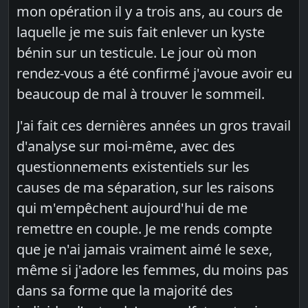
mon opération il y a trois ans, au cours de
laquelle je me suis fait enlever un kyste
bénin sur un testicule. Le jour où mon
rendez-vous a été confirmé j'avoue avoir eu
beaucoup de mal à trouver le sommeil.
J'ai fait ces dernières années un gros travail
d'analyse sur moi-même, avec des
questionnements existentiels sur les
causes de ma séparation, sur les raisons
qui m'empêchent aujourd'hui de me
remettre en couple. Je me rends compte
que je n'ai jamais vraiment aimé le sexe,
même si j'adore les femmes, du moins pas
dans sa forme que la majorité des