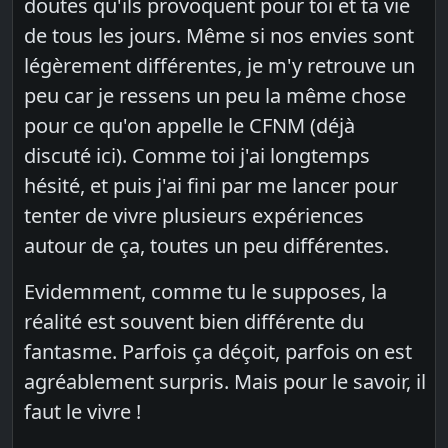
doutes qu'ils provoquent pour toi et ta vie
de tous les jours. Même si nos envies sont
légèrement différentes, je m'y retrouve un
peu car je ressens un peu la même chose
pour ce qu'on appelle le CFNM (déjà
discuté ici). Comme toi j'ai longtemps
hésité, et puis j'ai fini par me lancer pour
tenter de vivre plusieurs expériences
autour de ça, toutes un peu différentes.
Evidemment, comme tu le supposes, la
réalité est souvent bien différente du
fantasme. Parfois ça déçoit, parfois on est
agréablement surpris. Mais pour le savoir, il
faut le vivre !