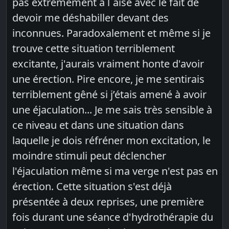
pas extrêmement à l´aise avec le fait de
devoir me déshabiller devant des
inconnues. Paradoxalement et même si je
trouve cette situation terriblement
excitante, j'aurais vraiment honte d'avoir
une érection. Pire encore, je me sentirais
terriblement gêné si j’étais amené à avoir
une éjaculation... Je me sais très sensible à
ce niveau et dans une situation dans
laquelle je dois réfréner mon excitation, le
moindre stimuli peut déclencher
l'éjaculation même si ma verge n'est pas en
érection. Cette situation s'est déjà
présentée à deux reprises, une première
fois durant une séance d'hydrothérapie du