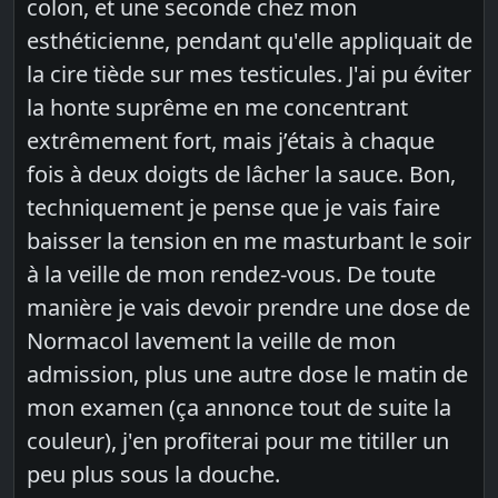
colon, et une seconde chez mon
esthéticienne, pendant qu'elle appliquait de
la cire tiède sur mes testicules. J'ai pu éviter
la honte suprême en me concentrant
extrêmement fort, mais j’étais à chaque
fois à deux doigts de lâcher la sauce. Bon,
techniquement je pense que je vais faire
baisser la tension en me masturbant le soir
à la veille de mon rendez-vous. De toute
manière je vais devoir prendre une dose de
Normacol lavement la veille de mon
admission, plus une autre dose le matin de
mon examen (ça annonce tout de suite la
couleur), j'en profiterai pour me titiller un
peu plus sous la douche.