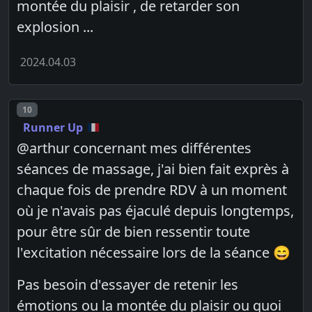
montée du plaisir , de retarder son
explosion ...
2024.04.03
Post number
10
Runner Up
@arthur concernant mes différentes
séances de massage, j'ai bien fait exprès à
chaque fois de prendre RDV à un moment
où je n'avais pas éjaculé depuis longtemps,
pour être sûr de bien ressentir toute
l'excitation nécessaire lors de la séance 😄
Pas besoin d'essayer de retenir les
émotions ou la montée du plaisir ou quoi