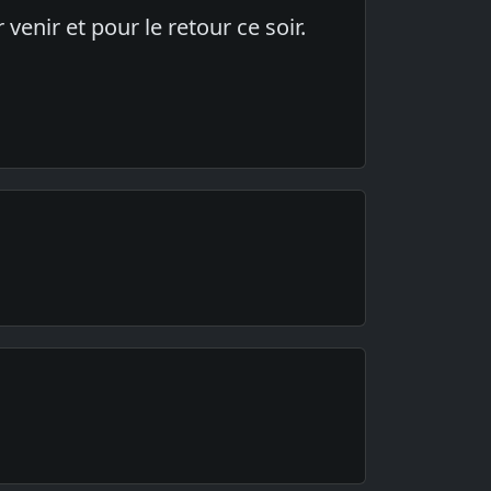
enir et pour le retour ce soir.