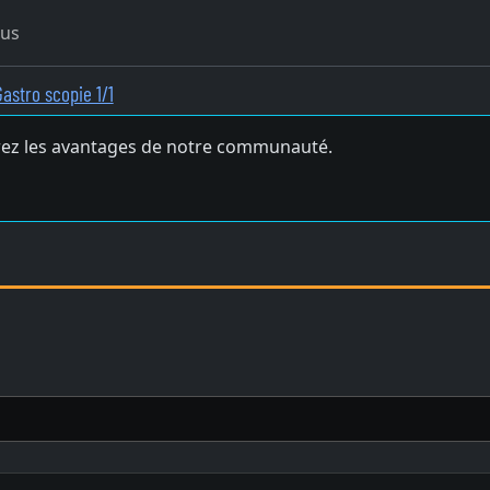
ous
Gastro scopie 1/1
ez les avantages de notre communauté.