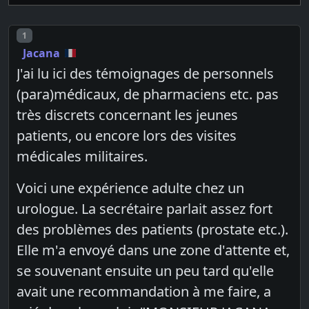
Post number
1
Jacana
J'ai lu ici des témoignages de personnels
(para)médicaux, de pharmaciens etc. pas
très discrets concernant les jeunes
patients, ou encore lors des visites
médicales militaires.
Voici une expérience adulte chez un
urologue. La secrétaire parlait assez fort
des problèmes des patients (prostate etc.).
Elle m'a envoyé dans une zone d'attente et,
se souvenant ensuite un peu tard qu'elle
avait une recommandation à me faire, a