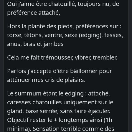
Oui j'aime être chatouillé, toujours nu, de
préférence attaché,
Hors la plante des pieds, préférences sur :
torse, tétons, ventre, sexe (edging), fesses,
anus, bras et jambes
Cela me fait trémousser, vibrer, trembler.
Parfois j'accepte d'être bâillonner pour
atténuer mes cris de plaisirs.
Le summum étant le edging : attaché,
caresses chatouilles uniquement sur le
gland, base serrée, sans faire éjaculer.
Objectif rester le + longtemps ainsi (1h
minima). Sensation terrible comme des