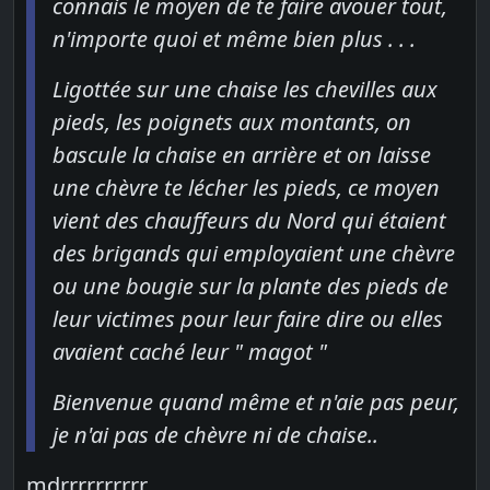
connais le moyen de te faire avouer tout,
n'importe quoi et même bien plus . . .
Ligottée sur une chaise les chevilles aux
pieds, les poignets aux montants, on
bascule la chaise en arrière et on laisse
une chèvre te lécher les pieds, ce moyen
vient des chauffeurs du Nord qui étaient
des brigands qui employaient une chèvre
ou une bougie sur la plante des pieds de
leur victimes pour leur faire dire ou elles
avaient caché leur " magot "
Bienvenue quand même et n'aie pas peur,
je n'ai pas de chèvre ni de chaise..
mdrrrrrrrrrr