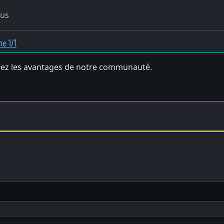
ous
ne 1/1
ez les avantages de notre communauté.