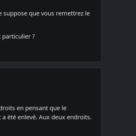
e suppose que vous remettrez le
 particulier ?
ndroits en pensant que le
 a été enlevé. Aux deux endroits.