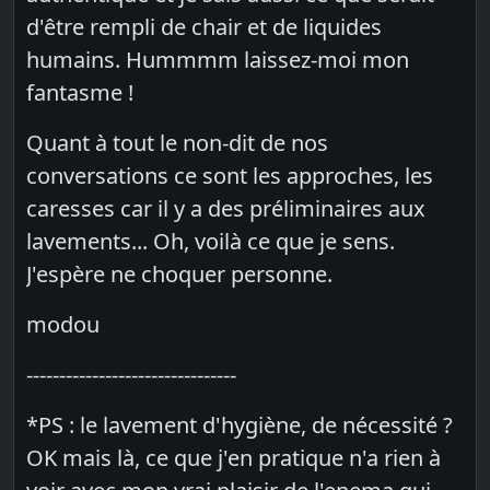
d'être rempli de chair et de liquides
humains. Hummmm laissez-moi mon
fantasme !
Quant à tout le non-dit de nos
conversations ce sont les approches, les
caresses car il y a des préliminaires aux
lavements... Oh, voilà ce que je sens.
J'espère ne choquer personne.
modou
--------------------------------
*PS : le lavement d'hygiène, de nécessité ?
OK mais là, ce que j'en pratique n'a rien à