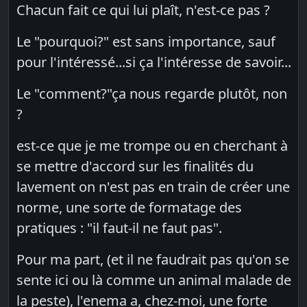
Chacun fait ce qui lui plaît, n'est-ce pas ?
Le "pourquoi?" est sans importance, sauf
pour l'intéressé...si ça l'intéresse de savoir...
Le "comment?"ça nous regarde plutôt, non
?
est-ce que je me trompe ou en cherchant à
se mettre d'accord sur les finalités du
lavement on n'est pas en train de créer une
norme, une sorte de formatage des
pratiques : "il faut-il ne faut pas".
Pour ma part, (et il ne faudrait pas qu'on se
sente ici ou là comme un animal malade de
la peste), l'enema a, chez-moi, une forte