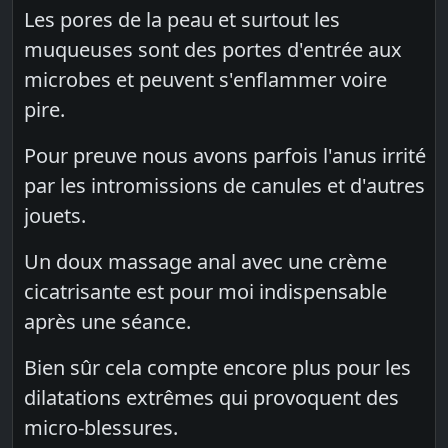
Les pores de la peau et surtout les
muqueuses sont des portes d'entrée aux
microbes et peuvent s'enflammer voire
pire.
Pour preuve nous avons parfois l'anus irrité
par les intromissions de canules et d'autres
jouets.
Un doux massage anal avec une crème
cicatrisante est pour moi indispensable
après une séance.
Bien sûr cela compte encore plus pour les
dilatations extrêmes qui provoquent des
micro-blessures.