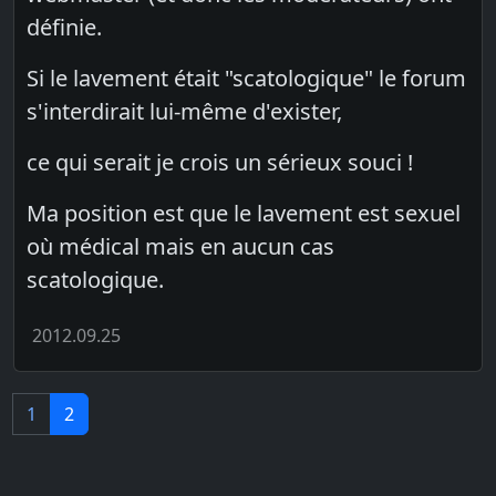
définie.
Si le lavement était "scatologique" le forum
s'interdirait lui-même d'exister,
ce qui serait je crois un sérieux souci !
Ma position est que le lavement est sexuel
où médical mais en aucun cas
scatologique.
2012.09.25
1
2