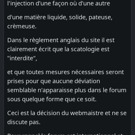
l'injection d'une façon où d'une autre
d'une matière liquide, solide, pateuse,
crèmeuse.
Dans le règlement anglais du site il est
clairement écrit que la scatologie est
"interdite",
et que toutes mesures nécessaires seront
prises pour que aucune déviation
semblable n'apparaisse plus dans le forum
sous quelque forme que ce soit.
Ceci est la décision du webmaistre et ne se
discute pas.