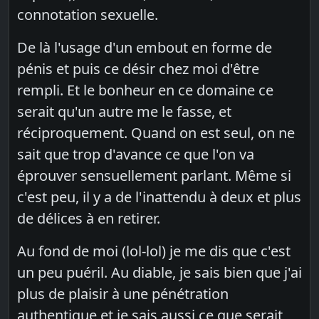
connotation sexuelle.
De là l'usage d'un embout en forme de
pénis et puis ce désir chez moi d'être
rempli. Et le bonheur en ce domaine ce
serait qu'un autre me le fasse, et
réciproquement. Quand on est seul, on ne
sait que trop d'avance ce que l'on va
éprouver sensuellement parlant. Même si
c'est peu, il y a de l'inattendu à deux et plus
de délices à en retirer.
Au fond de moi (lol-lol) je me dis que c'est
un peu puéril. Au diable, je sais bien que j'ai
plus de plaisir à une pénétration
authentique et je sais aussi ce que serait