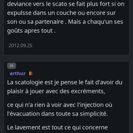
deviance vers le scato se fait plus fort si on
expulsse dans un couche ou encore sur
son ou sa partenaire . Mais a chaqu'un ses
goûts apres tout .
2012.09.25
Post number
35
arthur
La scatologie est je pense le fait d'avoir du
plaisir à jouer avec des excréments,
ce qui n'a rien à voir avec l'injection où
l'évacuation dans toute sa simplicité.
Le lavement est tout ce qui concerne