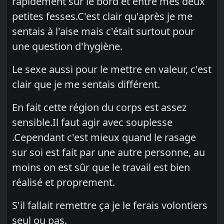
rapidement sur le bord et entre mes deux
petites fesses.C'est clair qu'après je me
sentais à l'aise mais c'était surtout pour
une question d'hygiène.
Le sexe aussi pour le mettre en valeur, c'est
clair que je me sentais différent.
En fait cette région du corps est assez
sensible.Il faut agir avec souplesse
.Cependant c'est mieux quand le rasage
sur soi est fait par une autre personne, au
moins on est sûr que le travail est bien
réalisé et proprement.
S'il fallait remettre ça je le ferais volontiers
seul ou pas.