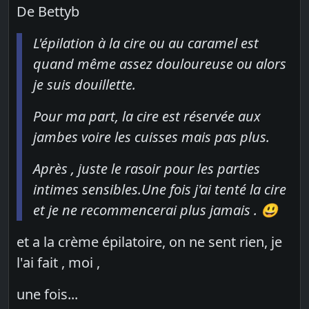
De Bettyb
L'épilation à la cire ou au caramel est
quand même assez douloureuse ou alors
je suis douillette.
Pour ma part, la cire est réservée aux
jambes voire les cuisses mais pas plus.
Après , juste le rasoir pour les parties
intimes sensibles.Une fois j'ai tenté la cire
et je ne recommencerai plus jamais . 😃
et a la crème épilatoire, on ne sent rien, je
l'ai fait , moi ,
une fois...