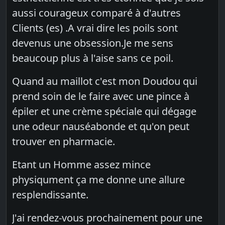
aussi courageux comparé à d'autres
Clients (es) .A vrai dire les poils sont
devenus une obsession.Je me sens
beaucoup plus à l'aise sans ce poil.
Quand au maillot c'est mon Doudou qui
prend soin de le faire avec une pince à
épiler et une crème spéciale qui dégage
une odeur nauséabonde et qu'on peut
trouver en pharmacie.
Etant un Homme assez mince
physiqument ça me donne une allure
resplendissante.
J'ai rendez-vous prochainement pour une