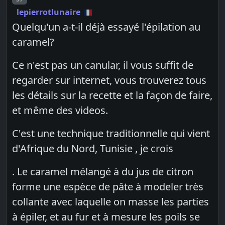
lepierrotlunaire
Quelqu'un a-t-il déjà essayé l'épilation au
caramel?
Ce n'est pas un canular, il vous suffit de
regarder sur internet, vous trouverez tous
les détails sur la recette et la façon de faire,
et même des videos.
C'est une technique traditionnelle qui vient
d'Afrique du Nord, Tunisie , je crois
. Le caramel mélangé à du jus de citron
forme une espèce de pâte à modeler très
collante avec laquelle on masse les parties
à épiler, et au fur et à mesure les poils se