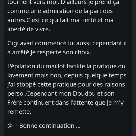
tournent vers moi. D'ailleurs je prend ça
comme une admiration de la part des
autres.C'est ce qui fait ma fierté et ma
liberté de vivre.
Gigi avait commencé lui aussi cependant il
a arrêté.Je respecte son choix.
L'épilation du maillot facilite la pratique du
lavement mais bon, depuis quelque temps
j'ai stoppé cette pratique pour des raisons
perso .Cependant mon Doudou et son
Frère continuent dans l'attente que je m'y
remette.
@ + Bonne continuation ...