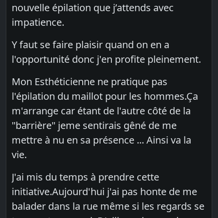
nouvelle épilation que j’attends avec
impatience.
Y faut se faire plaisir quand on en a
l'opportunité donc j'en profite pleinement.
Mon Esthéticienne ne pratique pas
l'épilation du maillot pour les hommes.Ça
m'arrange car étant de l'autre côté de la
"barrière" jeme sentirais gêné de me
mettre à nu en sa présence ... Ainsi va la
vie.
J'ai mis du temps à prendre cette
initiative.Aujourd'hui j'ai pas honte de me
balader dans la rue même si les regards se