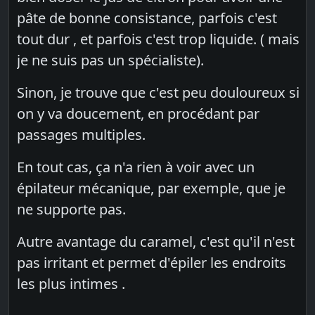
pâte de bonne consistance, parfois c'est
tout dur , et parfois c'est trop liquide. ( mais
je ne suis pas un spécialiste).
Sinon, je trouve que c'est peu douloureux si
on y va doucement, en procédant par
passages multiples.
En tout cas, ça n'a rien à voir avec un
épilateur mécanique, par exemple, que je
ne supporte pas.
Autre avantage du caramel, c'est qu'il n'est
pas irritant et permet d'épiler les endroits
les plus intimes .