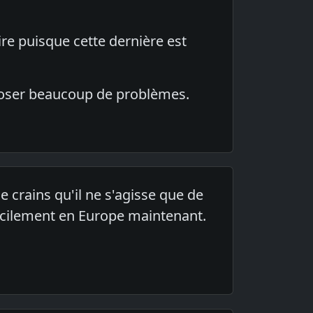
re puisque cette dernière est
 poser beaucoup de problèmes.
e crains qu'il ne s'agisse que de
facilement en Europe maintenant.