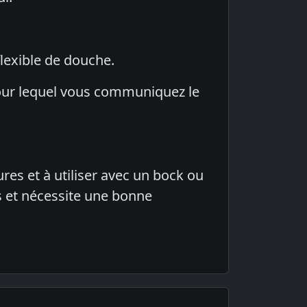
flexible de douche.
our lequel vous communiquez le
res et à utiliser avec un bock ou
s et nécessite une bonne