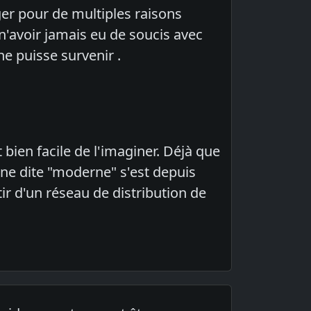
er pour de multiples raisons
 n'avoir jamais eu de soucis avec
e puisse survenir .
 bien facile de l'imaginer. Déjà que
ne dite "moderne" s'est depuis
ir d'un réseau de distribution de