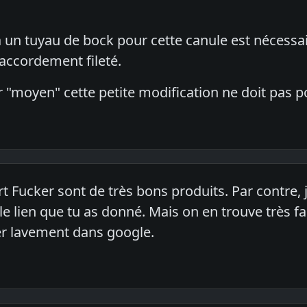
 un tuyau de bock pour cette canule est nécessai
accordement fileté.
r "moyen" cette petite modification ne doit pas
t Fucker sont de très bons produits. Par contre, j
 le lien que tu as donné. Mais on en trouve très 
er lavement dans google.