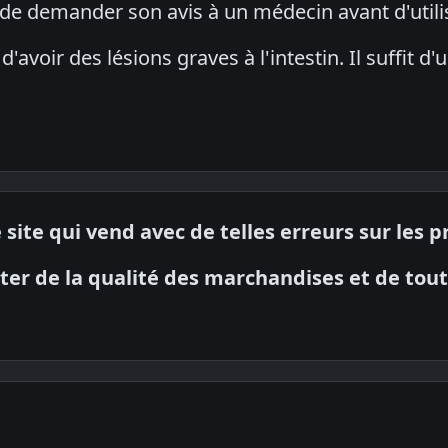
 de demander son avis à un médecin avant d'utilise
d'avoir des lésions graves à l'intestin. Il suffit d
 site qui vend avec de telles erreurs sur les pr
uter de la qualité des marchandises et de tout 