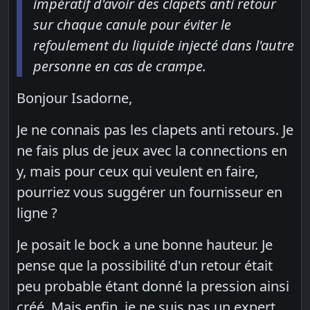
impératif d'avoir des clapets anti retour
sur chaque canule pour éviter le
refoulement du liquide injecté dans l'autre
personne en cas de crampe.
Bonjour Isadorne,
Je ne connais pas les clapets anti retours. Je
ne fais plus de jeux avec la connections en
y, mais pour ceux qui veulent en faire,
pourriez vous suggérer un fournisseur en
ligne ?
Je posait le bock a une bonne hauteur. Je
pense que la possibilité d'un retour était
peu probable étant donné la pression ainsi
créé. Mais enfin, je ne suis pas un expert.