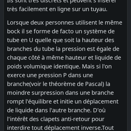
Ils sont très discrets et peuvent s'insérer
très facilement en ligne sur un tuyau.
Lorsque deux personnes utilisent le même
bock il se forme de facto un système de
tube en U quelle que soit la hauteur des
branches du tube la pression est égale de
chaque côté à même hauteur et liquide de
poids volumique identique. Mais si l'on
exerce une pression P dans une
branche(voir le théorème de Pascal) la
moindre surpression dans une branche
rompt l'équilibre et initie un déplacement
de liquide dans l'autre branche. D'où
l'intérêt des clapets anti-retour pour
interdire tout déplacement inverse.Tout