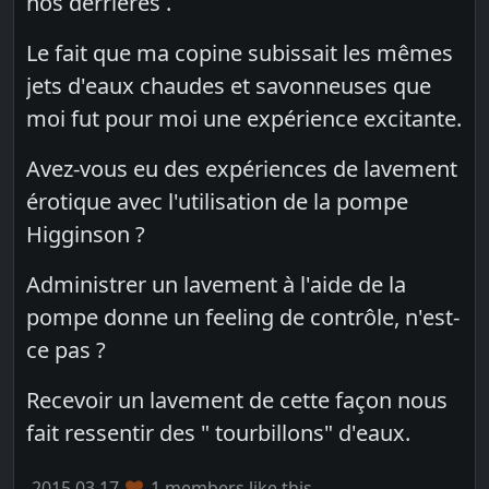
nos derrières .
Le fait que ma copine subissait les mêmes
jets d'eaux chaudes et savonneuses que
moi fut pour moi une expérience excitante.
Avez-vous eu des expériences de lavement
érotique avec l'utilisation de la pompe
Higginson ?
Administrer un lavement à l'aide de la
pompe donne un feeling de contrôle, n'est-
ce pas ?
Recevoir un lavement de cette façon nous
fait ressentir des " tourbillons" d'eaux.
2015.03.17
1 members like this