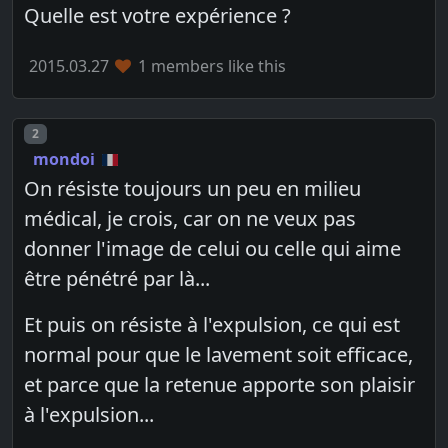
Quelle est votre expérience ?
2015.03.27
1 members like this
Post number
2
mondoi
On résiste toujours un peu en milieu
médical, je crois, car on ne veux pas
donner l'image de celui ou celle qui aime
être pénétré par là...
Et puis on résiste à l'expulsion, ce qui est
normal pour que le lavement soit efficace,
et parce que la retenue apporte son plaisir
à l'expulsion...