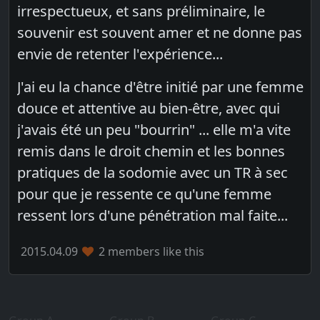
irrespectueux, et sans préliminaire, le
souvenir est souvent amer et ne donne pas
envie de retenter l'expérience...
J'ai eu la chance d'être initié par une femme
douce et attentive au bien-être, avec qui
j'avais été un peu "bourrin" ... elle m'a vite
remis dans le droit chemin et les bonnes
pratiques de la sodomie avec un TR à sec
pour que je ressente ce qu'une femme
ressent lors d'une pénétration mal faite...
2015.04.09
2 members like this