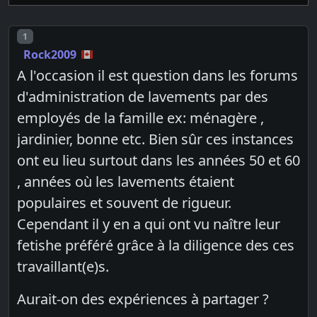
Post number
1
Rock2009
A l'occasion il est question dans les forums
d'administration de lavements par des
employés de la famille ex: ménagère ,
jardinier, bonne etc. Bien sûr ces instances
ont eu lieu surtout dans les années 50 et 60
, années où les lavements étaient
populaires et souvent de rigueur.
Cependant il y en a qui ont vu naître leur
fetishe préféré grâce à la diligence des ces
travaillant(e)s.
Aurait-on des expériences à partager ?