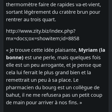
thermomètre faire de rapides va-et-vient,
sortant légèrement du cratère brun pour
rentrer au trois quart.
http://www.zity.biz/index.php?
mx=docs;ox=showitem;id=8858
« Je trouve cette idée plaisante,
Myriam (la
bonne)
est une perle, mais quelques fois
elle est un peu arrogante, et je pense que
cela lui ferrait le plus grand bien et la
remettrait un peu à sa place. Le
pharmacien du bourg est un collègue de
bahut, il ne me refusera pas un petit coup
de main pour arriver à nos fins. »