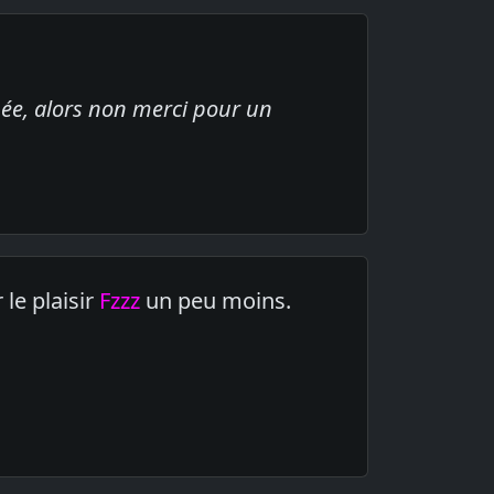
ée, alors non merci pour un
le plaisir
Fzzz
un peu moins.