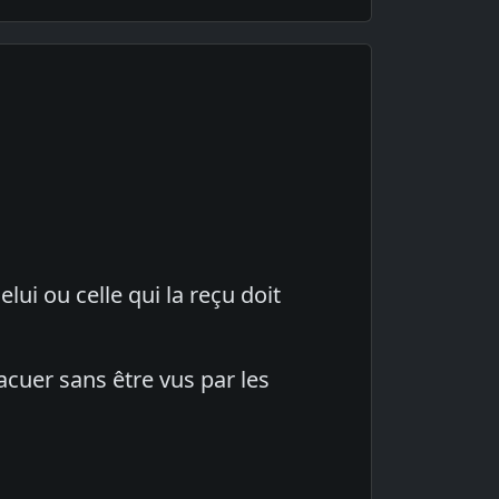
ui ou celle qui la reçu doit
évacuer sans être vus par les