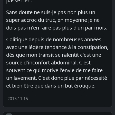
passe rien.
Sans doute ne suis-je pas non plus un
super accroc du truc, en moyenne je ne
dois pas m'en faire pas plus d'un par mois.
Colitique depuis de nombreuses années
avec une légère tendance à la constipation,
dès que mon transit se ralentit c'est une
source d'inconfort abdominal. C'est
souvent ce qui motive l'envie de me faire
un lavement. C'est donc plus par nécessité
et bien être que dans un but érotique.
2015.11.15