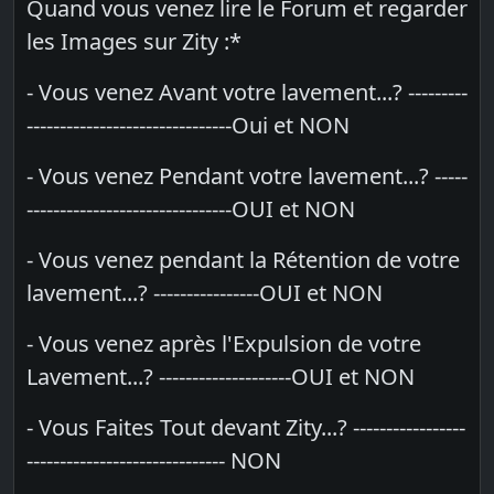
Quand vous venez lire le Forum et regarder
les Images sur Zity :*
- Vous venez Avant votre lavement...? ---------
-------------------------------Oui et NON
- Vous venez Pendant votre lavement...? -----
-------------------------------OUI et NON
- Vous venez pendant la Rétention de votre
lavement...? ----------------OUI et NON
- Vous venez après l'Expulsion de votre
Lavement...? --------------------OUI et NON
- Vous Faites Tout devant Zity...? -----------------
------------------------------ NON