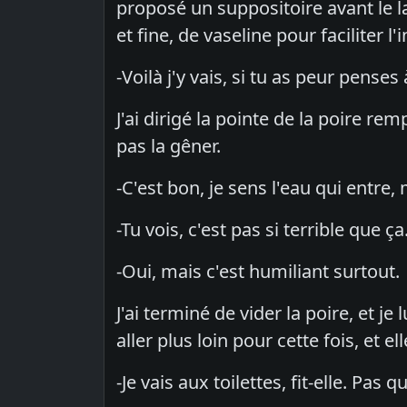
proposé un suppositoire avant le la
et fine, de vaseline pour faciliter 
-Voilà j'y vais, si tu as peur penses
J'ai dirigé la pointe de la poire r
pas la gêner.
-C'est bon, je sens l'eau qui entre, m
-Tu vois, c'est pas si terrible que ça
-Oui, mais c'est humiliant surtout.
J'ai terminé de vider la poire, et j
aller plus loin pour cette fois, et ell
-Je vais aux toilettes, fit-elle. Pas