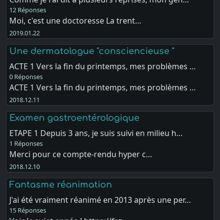
12 Réponses
Moi, c'est une doctoresse La trent…
2019.01.22
Une dermatologue "consciencieuse "
ACTE 1 Vers la fin du printemps, mes problèmes …
0 Réponses
ACTE 1 Vers la fin du printemps, mes problèmes …
2018.12.11
Examen gastroentérologique
ETAPE 1 Depuis 3 ans, je suis suivi en milieu h…
1 Réponses
Merci pour ce compte-rendu hyper c…
2018.12.10
Fantasme réanimation
J'ai été vraiment réanimé en 2013 après une per…
15 Réponses