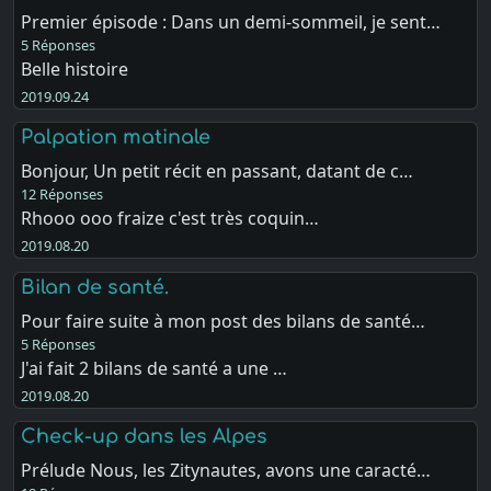
Premier épisode : Dans un demi-sommeil, je sent…
5 Réponses
Belle histoire
2019.09.24
Palpation matinale
Bonjour, Un petit récit en passant, datant de c…
12 Réponses
Rhooo ooo fraize c'est très coquin…
2019.08.20
Bilan de santé.
Pour faire suite à mon post des bilans de santé…
5 Réponses
J'ai fait 2 bilans de santé a une …
2019.08.20
Check-up dans les Alpes
Prélude Nous, les Zitynautes, avons une caracté…