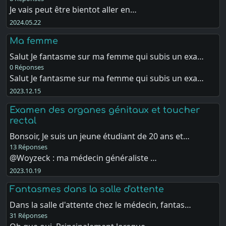
Je vais peut être bientot aller en…
2024.05.22
Ma femme
Salut Je fantasme sur ma femme qui subis un exa…
0 Réponses
Salut Je fantasme sur ma femme qui subis un exa…
2023.12.15
Examen des organes génitaux et toucher
rectal
Bonsoir, Je suis un jeune étudiant de 20 ans et…
13 Réponses
@Woyzeck : ma médecin généraliste …
2023.10.19
Fantasmes dans la salle d'attente
Dans la salle d'attente chez le médecin, fantas…
31 Réponses