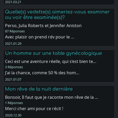
2021.03.21
Quelle(s) vedette(s) aimeriez-vous examiner
ou voir être examinée(s)?
Perso, Julia Roberts et Jennifer Aniston
87 Réponses
Avec plaisir on prend rdv pour le …
2021.01.29
Un homme sur une table gynécologique
Ceci est une aventure réelle, qui s’est bien te…
3 Réponses
J'ai la chance, comme 50 % des hom…
2021.01.07
Mon rêve de la nuit dernière
Bonsoir, Il faut que je raconte mon rêve de la …
1 Réponses
Merci cher ami pour ce récit !
2020.12.30