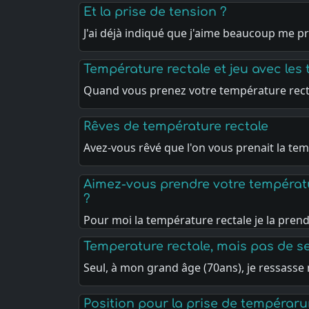
Et la prise de tension ?
J'ai déjà indiqué que j'aime beaucoup me p
Température rectale et jeu avec les 
Quand vous prenez votre température rect
Rêves de température rectale
Avez-vous rêvé que l'on vous prenait la t
Aimez-vous prendre votre températ
?
Pour moi la température rectale je la pren
Temperature rectale, mais pas de s
Seul, à mon grand âge (70ans), je ressasse
Position pour la prise de tempéraru