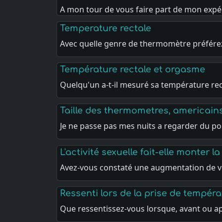
A mon tour de vous faire part de mon exp
Temperature rectale
Avec quelle genre de thermomètre préfére
Température rectale et orgasme
Quelqu'un a-t-il mesuré sa température re
Taille des thermometres, americai
Je ne passe pas mes nuits a regarder du p
L'activité sexuelle fait-elle monter 
Avez-vous constaté une augmentation de v
Ressenti lors de la prise de tempéra
Que ressentissez-vous lorsque, avant ou a