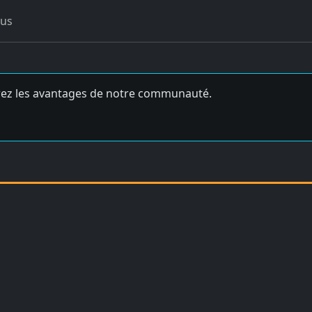
ous
ez les avantages de notre communauté.