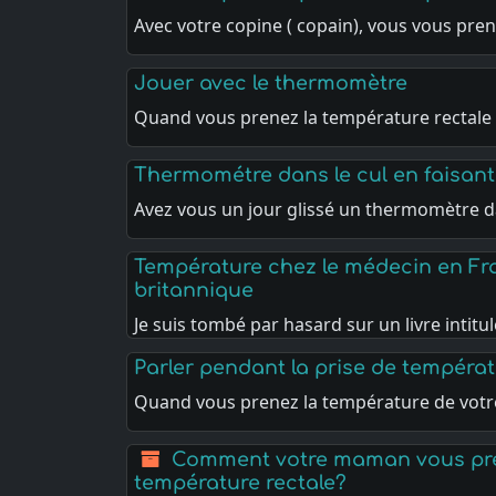
Avec votre copine ( copain), vous vous pr
Jouer avec le thermomètre
Quand vous prenez la température rectale
Thermométre dans le cul en faisant
Avez vous un jour glissé un thermomètre 
Température chez le médecin en Fr
britannique
Je suis tombé par hasard sur un livre intitu
Parler pendant la prise de tempéra
Quand vous prenez la température de vot
Comment votre maman vous pren
température rectale?