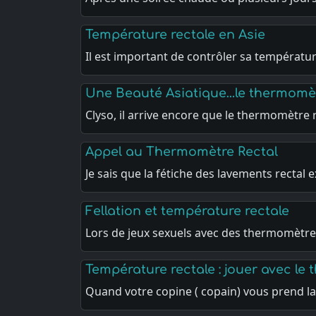
Température rectale en Asie
Il est important de contrôler sa températu
Une Beauté Asiatique…le thermomètr
Clyso, il arrive encore que le thermomètre
Appel au Thermomètre Rectal
Je sais que la fétiche des lavements rectal 
Fellation et température rectale
Lors de jeux sexuels avec des thermomètre
Température rectale : jouer avec le
Quand votre copine ( copain) vous prend 