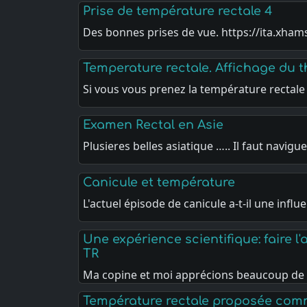
Prise de température rectale 4
Des bonnes prises de vue. https://ita.xham
Temperature rectale. Affichage du 
Si vous vous prenez la température rectale
Examen Rectal en Asie
Plusieres belles asiatique ….. Il faut navigu
Canicule et température
L'actuel épisode de canicule a-t-il une infl
Une expérience scientifique: faire l'
TR
Ma copine et moi apprécions beaucoup de
Température rectale proposée comm