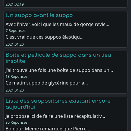
2021.02.19
Un suppo avant le suppo
Avec l'hiver, voici que les maux de gorge revie…
7 Réponses
C'est vrai que ces suppos élastiqu…
2021.01.20
Boîte et pellicule de suppo dans un lieu
insolite
J'ai trouvé une fois une boîte de suppo dans un…
13 Réponses
Ce matin suppo de glycérine pour a…
2021.01.20
Liste des suppositoires existant encore
aujourd'hui
Je propose ici de faire une liste récapitulativ…
35 Réponses
Bonjour, Même remarque que Pierre …