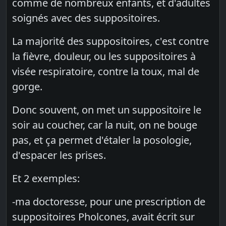
comme de nombreux enfants, et d'adultes
soignés avec des suppositoires.
La majorité des suppositoires, c'est contre
la fièvre, douleur, ou les suppositoires à
visée respiratoire, contre la toux, mal de
gorge.
Donc souvent, on met un suppositoire le
soir au coucher, car la nuit, on ne bouge
pas, et ça permet d'étaler la posologie,
d'espacer les prises.
Et 2 exemples:
-ma doctoresse, pour une prescription de
suppositoires Pholcones, avait écrit sur