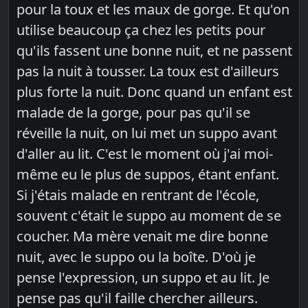
pour la toux et les maux de gorge. Et qu'on
utilise beaucoup ça chez les petits pour
qu'ils fassent une bonne nuit, et ne passent
pas la nuit à tousser. La toux est d'ailleurs
plus forte la nuit. Donc quand un enfant est
malade de la gorge, pour pas qu'il se
réveille la nuit, on lui met un suppo avant
d'aller au lit. C'est le moment où j'ai moi-
même eu le plus de suppos, étant enfant.
Si j'étais malade en rentrant de l'école,
souvent c'était le suppo au moment de se
coucher. Ma mère venait me dire bonne
nuit, avec le suppo ou la boîte. D'où je
pense l'expression, un suppo et au lit. Je
pense pas qu'il faille chercher ailleurs.