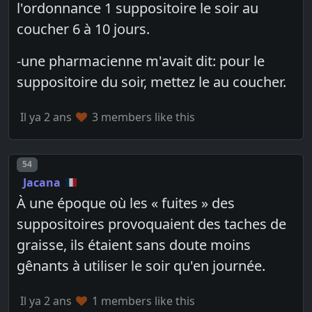
l'ordonnance 1 suppositoire le soir au
coucher 6 à 10 jours.
-une pharmacienne m'avait dit: pour le
suppositoire du soir, mettez le au coucher.
Il ya 2 ans
3 members like this
Post number
54
Jacana
À une époque où les « fuites » des
suppositoires provoquaient des taches de
graisse, ils étaient sans doute moins
gênants à utiliser le soir qu'en journée.
Il ya 2 ans
1 members like this