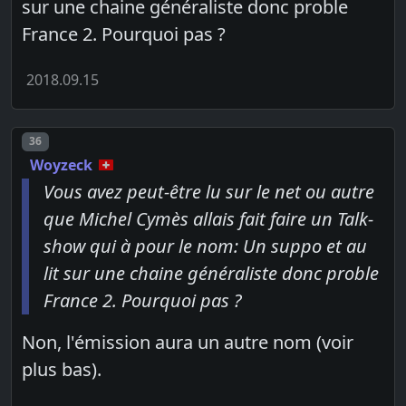
sur une chaine généraliste donc proble
France 2. Pourquoi pas ?
2018.09.15
Post number
36
Woyzeck
Vous avez peut-être lu sur le net ou autre
que Michel Cymès allais fait faire un Talk-
show qui à pour le nom: Un suppo et au
lit sur une chaine généraliste donc proble
France 2. Pourquoi pas ?
Non, l'émission aura un autre nom (voir
plus bas).