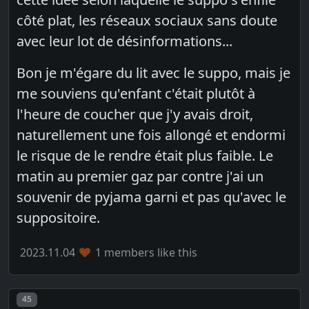
côté plat, les réseaux sociaux sans doute
avec leur lot de désinformations...
Bon je m'égare du lit avec le suppo, mais je
me souviens qu'enfant c'était plutôt à
l'heure de coucher que j'y avais droit,
naturellement une fois allongé et endormi
le risque de le rendre était plus faible. Le
matin au premier gaz par contre j'ai un
souvenir de pyjama garni et pas qu'avec le
suppositoire.
2023.11.04
1 members like this
Post number
45