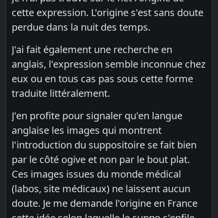
cette expression. L'origine s'est sans doute
perdue dans la nuit des temps.
J'ai fait également une recherche en
anglais, l'expression semble inconnue chez
eux ou en tous cas pas sous cette forme
traduite littéralement.
J'en profite pour signaler qu'en langue
anglaise les images qui montrent
l'introduction du suppositoire se fait bien
par le côté ogive et non par le bout plat.
Ces images issues du monde médical
(labos, site médicaux) ne laissent aucun
doute. Je me demande l'origine en France
cette idée selon laquelle le suppo s'enfile