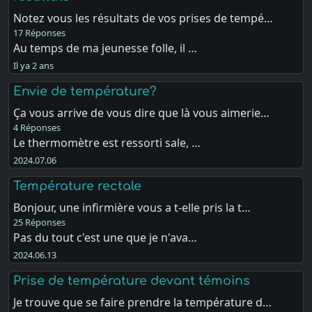
Notez vous les résultats de vos prises de tempé…
17 Réponses
Au temps de ma jeunesse folle, il …
Il ya 2 ans
Envie de température?
Ça vous arrive de vous dire que là vous aimerie…
4 Réponses
Le thermomètre est ressorti sale, …
2024.07.06
Température rectale
Bonjour, une infirmière vous a t-elle pris la t…
25 Réponses
Pas du tout c'est une que je n'ava…
2024.06.13
Prise de température devant témoins
Je trouve que se faire prendre la température d…