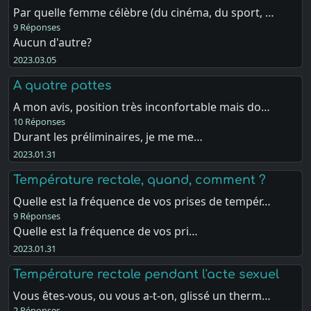
Par quelle femme célèbre (du cinéma, du sport, …
9 Réponses
Aucun d'autre?
2023.03.05
A quatre pattes
A mon avis, position très inconfortable mais do…
10 Réponses
Durant les préliminaires, je me me…
2023.01.31
Température rectale, quand, comment ?
Quelle est la fréquence de vos prises de tempér…
9 Réponses
Quelle est la fréquence de vos pri…
2023.01.31
Température rectale pendant l'acte sexuel
Vous êtes-vous, ou vous a-t-on, glissé un therm…
2 Réponses