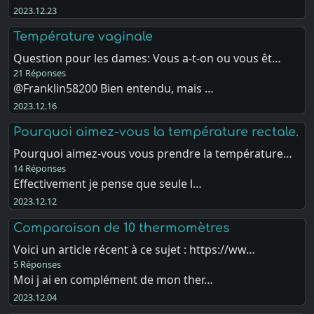
2023.12.23
Température vaginale
Question pour les dames: Vous a-t-on ou vous êt…
21 Réponses
@Franklin58200 Bien entendu, mais …
2023.12.16
Pourquoi aimez-vous la température rectale.
Pourquoi aimez-vous vous prendre la température…
14 Réponses
Effectivement je pense que seule l…
2023.12.12
Comparaison de 10 thermomètres
Voici un article récent à ce sujet : https://ww…
5 Réponses
Moi j ai en complément de mon ther…
2023.12.04