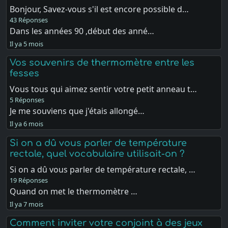
Bonjour, Savez-vous s'il est encore possible d…
43 Réponses
Dans les années 90 ,début des anné…
Il ya 5 mois
Vos souvenirs de thermomètre entre les
fesses
Vous tous qui aimez sentir votre petit anneau t…
5 Réponses
Je me souviens que j'étais allongé…
Il ya 6 mois
Si on a dû vous parler de température
rectale, quel vocabulaire utilisait-on ?
Si on a dû vous parler de température rectale, …
19 Réponses
Quand on met le thermomètre …
Il ya 7 mois
Comment inviter votre conjoint à des jeux