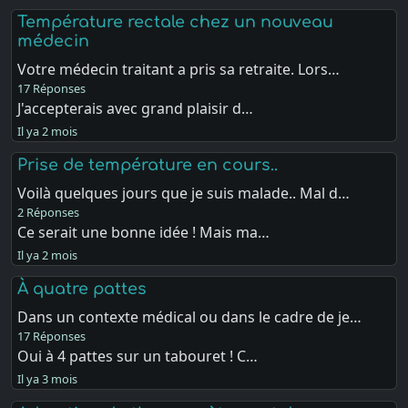
Température rectale chez un nouveau
médecin
Votre médecin traitant a pris sa retraite. Lors…
17 Réponses
J'accepterais avec grand plaisir d…
Il ya 2 mois
Prise de température en cours..
Voilà quelques jours que je suis malade.. Mal d…
2 Réponses
Ce serait une bonne idée ! Mais ma…
Il ya 2 mois
À quatre pattes
Dans un contexte médical ou dans le cadre de je…
17 Réponses
Oui à 4 pattes sur un tabouret ! C…
Il ya 3 mois