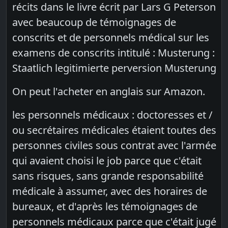
récits dans le livre écrit par Lars G Peterson
avec beaucoup de témoignages de
conscrits et de personnels médical sur les
examens de conscrits intitulé : Musterung :
Staatlich legitimierte perversion Musterung
On peut l'acheter en anglais sur Amazon.
les personnels médicaux : doctoresses et /
ou secrétaires médicales étaient toutes des
personnes civiles sous contrat avec l'armée
qui avaient choisi le job parce que c'était
sans risques, sans grande responsabilité
médicale à assumer, avec des horaires de
bureaux, et d'après les témoignages de
personnels médicaux parce que c'était jugé