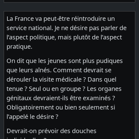
La France va peut-être réintroduire un
service national. Je ne désire pas parler de
l’aspect politique, mais plutôt de l’aspect
pratique.
On dit que les jeunes sont plus pudiques
que leurs aînés. Comment devrait se
dérouler la visite médicale ? Dans quel
tenue ? Seul ou en groupe ? Les organes
génitaux devraient-ils être examinés ?
Obligatoirement ou bien seulement si
l’appelé le désire ?
Devrait-on prévoir des douches