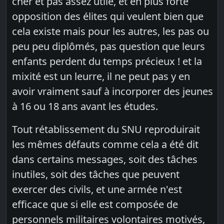
cher et pas assez utile, et en plus forte
opposition des élites qui veulent bien que
cela existe mais pour les autres, les pas ou
peu peu diplômés, pas question que leurs
enfants perdent du temps précieux ! et la
mixité est un leurre, il ne peut pas y en
avoir vraiment sauf à incorporer des jeunes
à 16 ou 18 ans avant les études.
Tout rétablissement du SNU reproduirait
les mêmes défauts comme cela a été dit
dans certains messages, soit des tâches
inutiles, soit des tâches que peuvent
exercer des civils, et une armée n'est
efficace que si elle est composée de
personnels militaires volontaires motivés,