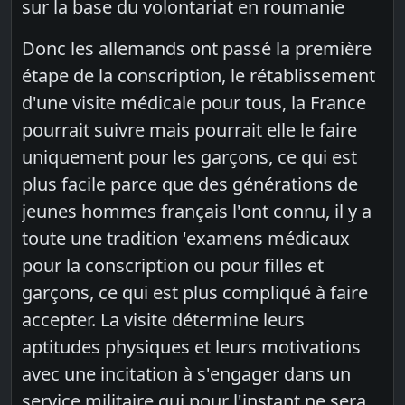
sur la base du volontariat en roumanie
Donc les allemands ont passé la première
étape de la conscription, le rétablissement
d'une visite médicale pour tous, la France
pourrait suivre mais pourrait elle le faire
uniquement pour les garçons, ce qui est
plus facile parce que des générations de
jeunes hommes français l'ont connu, il y a
toute une tradition 'examens médicaux
pour la conscription ou pour filles et
garçons, ce qui est plus compliqué à faire
accepter. La visite détermine leurs
aptitudes physiques et leurs motivations
avec une incitation à s'engager dans un
service militaire qui pour l'instant ne sera