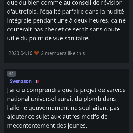
que du bien comme au conseil de révision
d'autrefois, l'égalité parfaire dans la nudité
intégrale pendant une à deux heures, ça ne
couterait pas cher et ce serait sans doute
utile du point de vue sanitaire.
2023.04.16
2 members like this
Post number
64
Svensson
J'ai cru comprendre que le projet de service
national universel aurait du plomb dans
l'aile, le gouvernement ne souhaitant pas
ajouter ce sujet aux autres motifs de
mécontentement des jeunes.