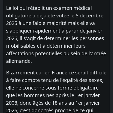
La loi qui rétablit un examen médical
obligatoire a déjà été votée le 5 décembre
2025 à une faible majorité mais elle va
s'appliquer rapidement à partir de janvier
2026, il s'agit de déterminer les personnes
mobilisables et à déterminer leurs
affectations potentielles au sein de l'armée
allemande.
Bizarrement car en France ce serait difficile
à faire compte tenu de l'égalité des sexes,
elle ne concerne sous forme obligatoire
que les hommes nés après le 1er janvier
2008, donc âgés de 18 ans au 1er janvier
2026, c'est donc très proche de ce qui