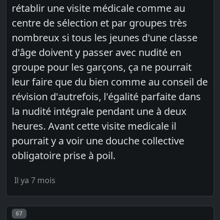
rétablir une visite médicale comme au
centre de sélection et par groupes très
nombreux si tous les jeunes d'une classe
d'âge doivent y passer avec nudité en
groupe pour les garçons, ça ne pourrait
leur faire que du bien comme au conseil de
révision d'autrefois, l'égalité parfaite dans
la nudité intégrale pendant une à deux
heures. Avant cette visite medicale il
pourrait y a voir une douche collective
obligatoire prise à poil.
Il ya 7 mois
Post number
67