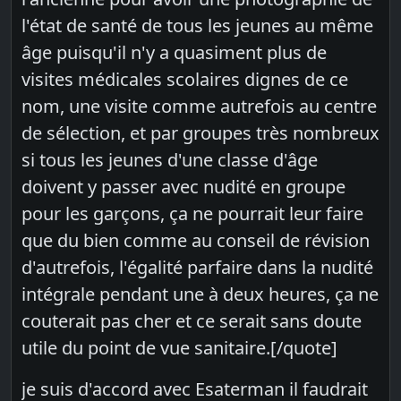
l'état de santé de tous les jeunes au même
âge puisqu'il n'y a quasiment plus de
visites médicales scolaires dignes de ce
nom, une visite comme autrefois au centre
de sélection, et par groupes très nombreux
si tous les jeunes d'une classe d'âge
doivent y passer avec nudité en groupe
pour les garçons, ça ne pourrait leur faire
que du bien comme au conseil de révision
d'autrefois, l'égalité parfaire dans la nudité
intégrale pendant une à deux heures, ça ne
couterait pas cher et ce serait sans doute
utile du point de vue sanitaire.[/quote]
je suis d'accord avec Esaterman il faudrait