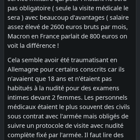
pas obligatoire ( seule la visite médicale le
sera ) avec beaucoup d'avantages ( salaire
assez élevé de 2600 euros bruts par mois,
Macron en France parlait de 800 euros on
voit la différence !
Cela semble avoir été traumatisant en
Allemagne pour certains conscrits car ils
n'avaient que 18 ans et n'étaient pas
habitués à la nudité pour des examens
intimes devant 2 femmes. Les personnels
médicaux étaient le plus souvent des civils
sous contrat avec l'armée mais obligés de
suivre un protocole de visite avec nudité
complète fixé par l'armée. Il faut lire des