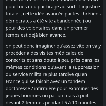
pour tous ( ou par tirage au sort - l'injustice
totale !, cette idée avancée par les chrétiens
démocrates a été vite abandonnée ) ou
pour des volontaires dans un premier
temps est déjà bien avancé.
on peut donc imaginer qu'assez vite on va y
procéder à des visites médicales de
conscrits et sans doute à peu près dans les
mêmes conditions qu'avant la suppression
du service militaire plus tardive qu'en
France qui se faisait avec un tandem
doctoresse / infirmière pour examiner des
jeunes hommes un par un mais à poil
devant 2 femmes pendant 5 à 10 minutes.