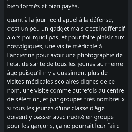
bien formés et bien payés.
quant à la journée d'appel à la défense,
c'est un peu un gadget mais c'est inoffensif
alors pourquoi pas, et pour faire plaisir aux
nostalgiques, une visite médicale à
l'ancienne pour avoir une photographie de
l'état de santé de tous les jeunes au même
âge puisqu'il n'y a quasiment plus de
visites médicales scolaires dignes de ce
nom, une visite comme autrefois au centre
de sélection, et par groupes très nombreux
si tous les jeunes d'une classe d'âge
doivent y passer avec nudité en groupe
pour les garçons, ça ne pourrait leur faire