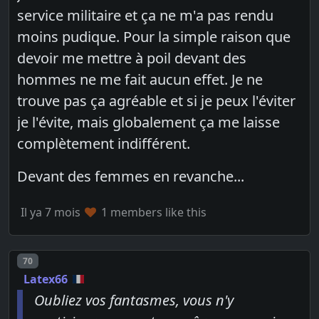
service militaire et ça ne m'a pas rendu
moins pudique. Pour la simple raison que
devoir me mettre à poil devant des
hommes ne me fait aucun effet. Je ne
trouve pas ça agréable et si je peux l'éviter
je l'évite, mais globalement ça me laisse
complètement indifférent.
Devant des femmes en revanche...
Il ya 7 mois
1 members like this
Post number
70
Latex66
Oubliez vos fantasmes, vous n'y