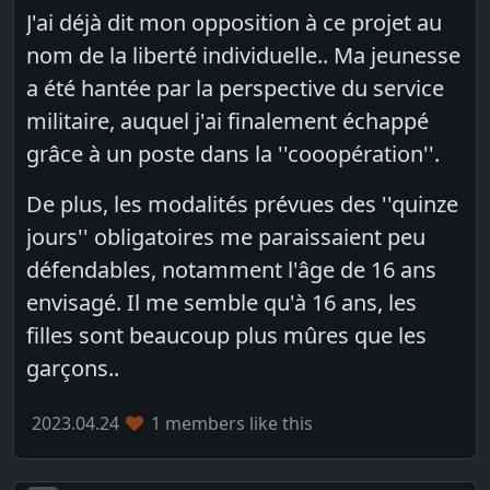
J'ai déjà dit mon opposition à ce projet au
nom de la liberté individuelle.. Ma jeunesse
a été hantée par la perspective du service
militaire, auquel j'ai finalement échappé
grâce à un poste dans la ''cooopération''.
De plus, les modalités prévues des ''quinze
jours'' obligatoires me paraissaient peu
défendables, notamment l'âge de 16 ans
envisagé. Il me semble qu'à 16 ans, les
filles sont beaucoup plus mûres que les
garçons..
2023.04.24
1 members like this