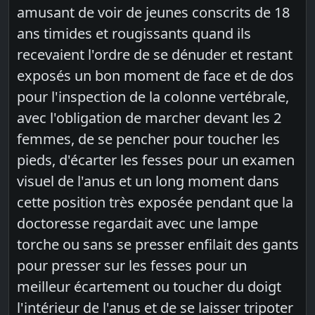
amusant de voir de jeunes conscrits de 18
ans timides et rougissants quand ils
recevaient l'ordre de se dénuder et restant
exposés un bon moment de face et de dos
pour l'inspection de la colonne vertébrale,
avec l'obligation de marcher devant les 2
femmes, de se pencher pour toucher les
pieds, d'écarter les fesses pour un examen
visuel de l'anus et un long moment dans
cette position très exposée pendant que la
doctoresse regardait avec une lampe
torche ou sans se presser enfilait des gants
pour presser sur les fesses pour un
meilleur écartement ou toucher du doigt
l'intérieur de l'anus et de se laisser tripoter