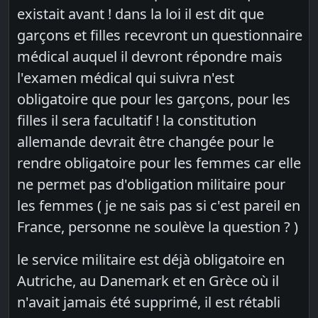
existait avant ! dans la loi il est dit que
garçons et filles recevront un questionnaire
médical auquel il devront répondre mais
l'examen médical qui suivra n'est
obligatoire que pour les garçons, pour les
filles il sera facultatif ! la constitution
allemande devrait être changée pour le
rendre obligatoire pour les femmes car elle
ne permet pas d'obligation militaire pour
les femmes ( je ne sais pas si c'est pareil en
France, personne ne soulève la question ? )
le service militaire est déjà obligatoire en
Autriche, au Danemark et en Grèce où il
n'avait jamais été supprimé, il est rétabli