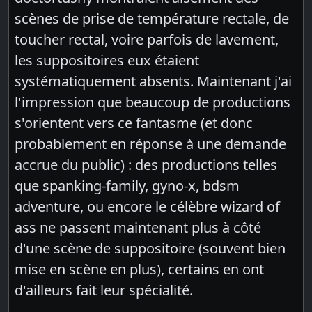
scènes de prise de température rectale, de
toucher rectal, voire parfois de lavement,
les suppositoires eux étaient
systématiquement absents. Maintenant j'ai
l'impression que beaucoup de productions
s'orientent vers ce fantasme (et donc
probablement en réponse à une demande
accrue du public) : des productions telles
que spanking-family, gyno-x, bdsm
adventure, ou encore le célèbre wizard of
ass ne passent maintenant plus à côté
d'une scène de suppositoire (souvent bien
mise en scène en plus), certains en ont
d'ailleurs fait leur spécialité.