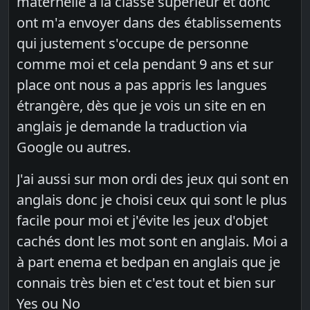
maternelle à la classe supérieur et donc
ont m'a envoyer dans des établissements
qui justement s'occupe de personne
comme moi et cela pendant 9 ans et sur
place ont nous a pas appris les langues
étrangère, dès que je vois un site en en
anglais je demande la traduction via
Google ou autres.
J'ai aussi sur mon ordi des jeux qui sont en
anglais donc je choisi ceux qui sont le plus
facile pour moi et j'évite les jeux d'objet
cachés dont les mot sont en anglais. Moi a
à part enema et bedpan en anglais que je
connais très bien et c'est tout et bien sur
Yes ou No