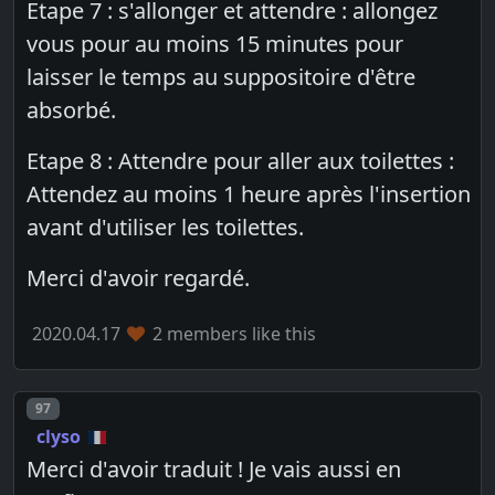
Etape 7 : s'allonger et attendre : allongez
vous pour au moins 15 minutes pour
laisser le temps au suppositoire d'être
absorbé.
Etape 8 : Attendre pour aller aux toilettes :
Attendez au moins 1 heure après l'insertion
avant d'utiliser les toilettes.
Merci d'avoir regardé.
2020.04.17
2 members like this
Post number
97
clyso
Merci d'avoir traduit ! Je vais aussi en