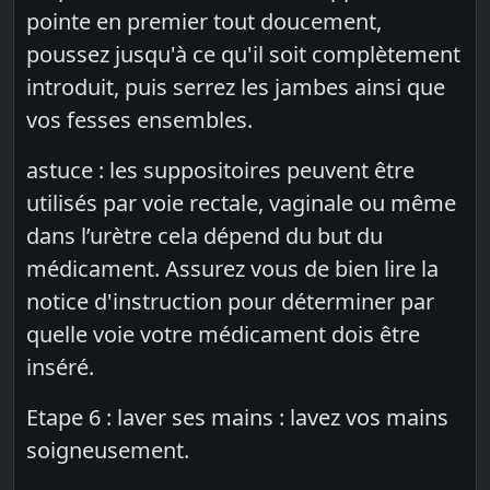
pointe en premier tout doucement,
poussez jusqu'à ce qu'il soit complètement
introduit, puis serrez les jambes ainsi que
vos fesses ensembles.
astuce : les suppositoires peuvent être
utilisés par voie rectale, vaginale ou même
dans l’urètre cela dépend du but du
médicament. Assurez vous de bien lire la
notice d'instruction pour déterminer par
quelle voie votre médicament dois être
inséré.
Etape 6 : laver ses mains : lavez vos mains
soigneusement.