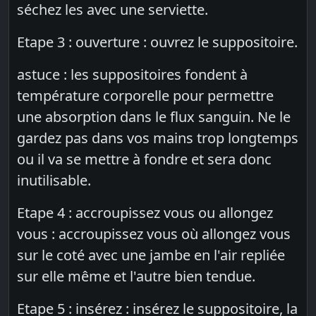
séchez les avec une serviette.
Etape 3 : ouverture : ouvrez le suppositoire.
astuce : les suppositoires fondent à
température corporelle pour permettre
une absorption dans le flux sanguin. Ne le
gardez pas dans vos mains trop longtemps
ou il va se mettre à fondre et sera donc
inutilisable.
Etape 4 : accroupissez vous ou allongez
vous : accroupissez vous où allongez vous
sur le coté avec une jambe en l'air repliée
sur elle même et l'autre bien tendue.
Etape 5 : insérez : insérez le suppositoire, la