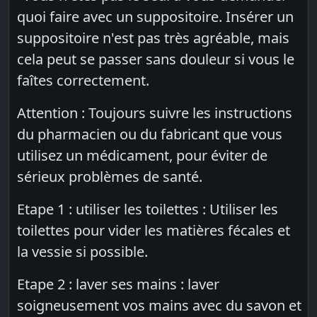
quoi faire avec un suppositoire. Insérer un
suppositoire n'est pas très agréable, mais
cela peut se passer sans douleur si vous le
faîtes correctement.
Attention : Toujours suivre les instructions
du pharmacien ou du fabricant que vous
utilisez un médicament, pour éviter de
sérieux problèmes de santé.
Etape 1 : utiliser les toilettes : Utiliser les
toilettes pour vider les matières fécales et
la vessie si possible.
Etape 2 : laver ses mains : laver
soigneusement vos mains avec du savon et