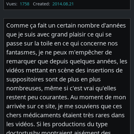
Vues:
1758
Created:
2014.08.21
Comme ça fait un certain nombre d'années
que je suis avec grand plaisir ce qui se
passe sur la toile en ce qui concerne nos
fantasmes, je ne peux m'empêcher de
remarquer que depuis quelques années, les
vidéos mettant en scène des insertions de
suppositoires sont de plus en plus
nombreuses, même si c'est vrai qu'elles
restent peu courantes. Au moment de mon
arrivée sur ce site, je me souviens que ces
chers médicaments étaient très rares dans
les vidéos. Si les productions du type
doctortushy montraient aisément des