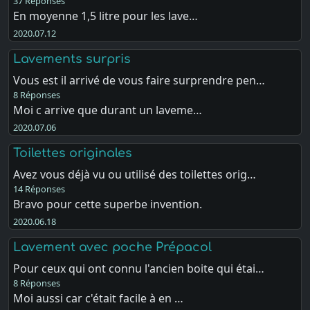
37 Réponses
En moyenne 1,5 litre pour les lave…
2020.07.12
Lavements surpris
Vous est il arrivé de vous faire surprendre pen…
8 Réponses
Moi c arrive que durant un laveme…
2020.07.06
Toilettes originales
Avez vous déjà vu ou utilisé des toilettes orig…
14 Réponses
Bravo pour cette superbe invention.
2020.06.18
Lavement avec poche Prépacol
Pour ceux qui ont connu l'ancien boite qui étai…
8 Réponses
Moi aussi car c'était facile à en …