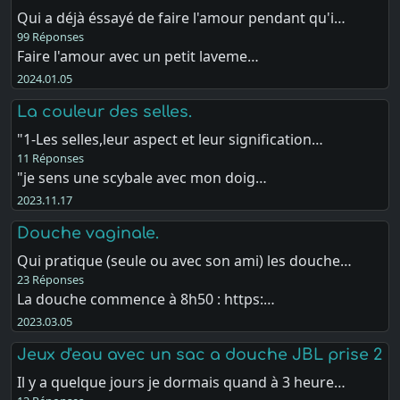
Qui a déjà éssayé de faire l'amour pendant qu'i…
99 Réponses
Faire l'amour avec un petit laveme…
2024.01.05
La couleur des selles.
"1-Les selles,leur aspect et leur signification…
11 Réponses
"je sens une scybale avec mon doig…
2023.11.17
Douche vaginale.
Qui pratique (seule ou avec son ami) les douche…
23 Réponses
La douche commence à 8h50 : https:…
2023.03.05
Jeux d'eau avec un sac a douche JBL prise 2
Il y a quelque jours je dormais quand à 3 heure…