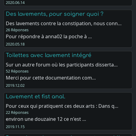
2020.06.14
Des lavements, pour soigner quoi ?
Des lavements contre la constipation, nous conn…
26 Réponses
Pour répondre à anna02 la poche à …
2020.05.18
Toilettes avec lavement intégré
Sur un autre forum où les participants disserta…
52 Réponses
Merci pour cette documentation com…
2019.12.02
Lavement et fist anal.
Pour ceux qui pratiquent ces deux arts : Dans q…
22 Réponses
environ une douzaine 12 ce n'est …
2019.11.15