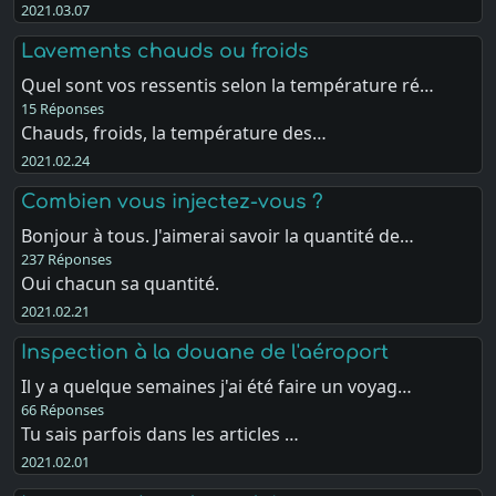
2021.03.07
Lavements chauds ou froids
Quel sont vos ressentis selon la température ré…
15 Réponses
Chauds, froids, la température des…
2021.02.24
Combien vous injectez-vous ?
Bonjour à tous. J'aimerai savoir la quantité de…
237 Réponses
Oui chacun sa quantité.
2021.02.21
Inspection à la douane de l'aéroport
Il y a quelque semaines j'ai été faire un voyag…
66 Réponses
Tu sais parfois dans les articles …
2021.02.01