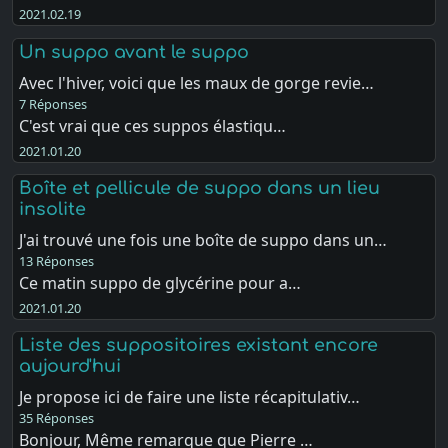
2021.02.19
Un suppo avant le suppo
Avec l'hiver, voici que les maux de gorge revie…
7 Réponses
C'est vrai que ces suppos élastiqu…
2021.01.20
Boîte et pellicule de suppo dans un lieu
insolite
J'ai trouvé une fois une boîte de suppo dans un…
13 Réponses
Ce matin suppo de glycérine pour a…
2021.01.20
Liste des suppositoires existant encore
aujourd'hui
Je propose ici de faire une liste récapitulativ…
35 Réponses
Bonjour, Même remarque que Pierre …