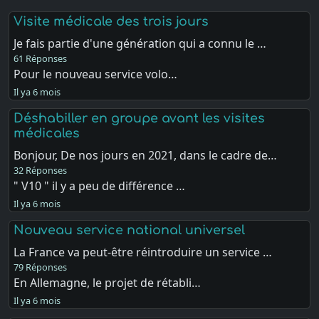
Visite médicale des trois jours
Je fais partie d'une génération qui a connu le …
61 Réponses
Pour le nouveau service volo…
Il ya 6 mois
Déshabiller en groupe avant les visites
médicales
Bonjour, De nos jours en 2021, dans le cadre de…
32 Réponses
" V10 " il y a peu de différence …
Il ya 6 mois
Nouveau service national universel
La France va peut-être réintroduire un service …
79 Réponses
En Allemagne, le projet de rétabli…
Il ya 6 mois