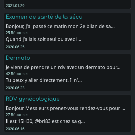
2021.01.29
Examen de santé de la sécu
Bonjour, J'ai passé ce matin mon 2e bilan de sa…
25 Réponses
Quand j'allais soit seul ou avec l…
2020.06.25
Dermato
Je viens de prendre un rdv avec un dermato pour…
42 Réponses
Tu peux y aller directement. Il n'…
2020.06.23
RDV gynécologique
Bonjour Messieurs prenez-vous rendez-vous pour …
27 Réponses
Il est 15H30, @bri83 est chez sa g…
2020.06.16