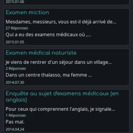
2015.01.06
Examen miction
Mesdames, messieurs, vous est-il déjà arrivé de…
27 Réponses
Qui a eu des examens médicaux où ,…
2015.01.05
Examen médical naturiste
Je viens de rentrer d'un séjour dans un village…
2 Réponses
Dans un centre thalasso, ma femme …
2014.07.30
Enquête au sujet d'examens médicaux (en
anglais)
Pour ceux qui comprennent l'anglais, je signale…
1 Réponses
Pas mal.
2014.04.24