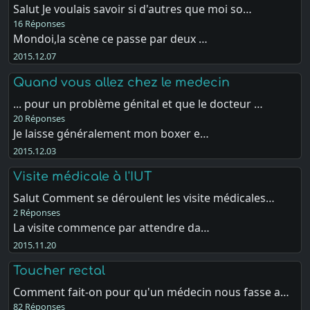
Salut Je voulais savoir si d'autres que moi so…
16 Réponses
Mondoi,la scène ce passe par deux …
2015.12.07
Quand vous allez chez le medecin
... pour un problème génital et que le docteur …
20 Réponses
Je laisse généralement mon boxer e…
2015.12.03
Visite médicale à l'IUT
Salut Comment se déroulent les visite médicales…
2 Réponses
La visite commence par attendre da…
2015.11.20
Toucher rectal
Comment fait-on pour qu'un médecin nous fasse a…
82 Réponses