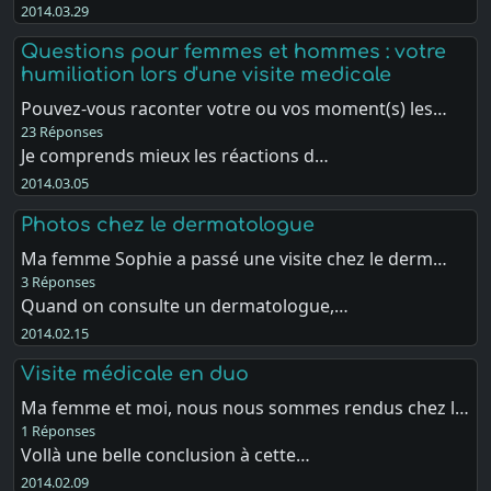
2014.03.29
Questions pour femmes et hommes : votre
humiliation lors d'une visite medicale
Pouvez-vous raconter votre ou vos moment(s) les…
23 Réponses
Je comprends mieux les réactions d…
2014.03.05
Photos chez le dermatologue
Ma femme Sophie a passé une visite chez le derm…
3 Réponses
Quand on consulte un dermatologue,…
2014.02.15
Visite médicale en duo
Ma femme et moi, nous nous sommes rendus chez l…
1 Réponses
Vollà une belle conclusion à cette…
2014.02.09