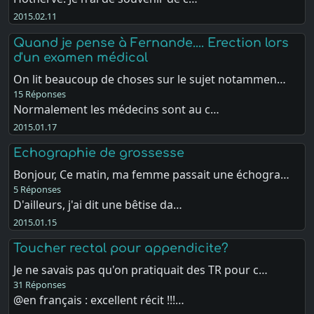
2015.02.11
Quand je pense à Fernande.... Erection lors
d'un examen médical
On lit beaucoup de choses sur le sujet notammen…
15 Réponses
Normalement les médecins sont au c…
2015.01.17
Echographie de grossesse
Bonjour, Ce matin, ma femme passait une échogra…
5 Réponses
D'ailleurs, j'ai dit une bêtise da…
2015.01.15
Toucher rectal pour appendicite?
Je ne savais pas qu'on pratiquait des TR pour c…
31 Réponses
@en français : excellent récit !!!…