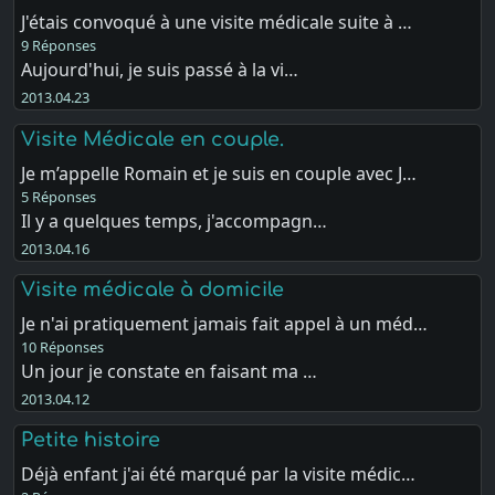
J'étais convoqué à une visite médicale suite à …
9 Réponses
Aujourd'hui, je suis passé à la vi…
2013.04.23
Visite Médicale en couple.
Je m’appelle Romain et je suis en couple avec J…
5 Réponses
Il y a quelques temps, j'accompagn…
2013.04.16
Visite médicale à domicile
Je n'ai pratiquement jamais fait appel à un méd…
10 Réponses
Un jour je constate en faisant ma …
2013.04.12
Petite histoire
Déjà enfant j'ai été marqué par la visite médic…