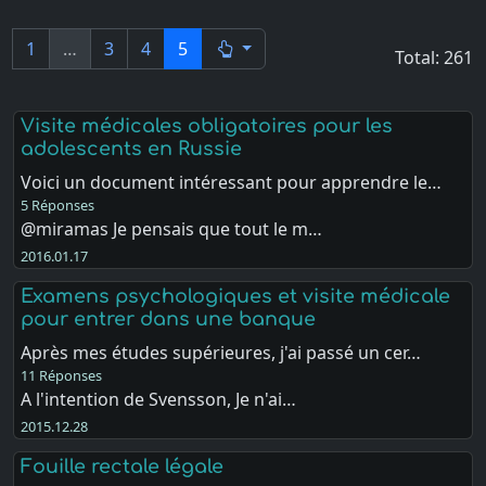
1
…
3
4
5
Total: 261
Visite médicales obligatoires pour les
adolescents en Russie
Voici un document intéressant pour apprendre le…
5 Réponses
@miramas Je pensais que tout le m…
2016.01.17
Examens psychologiques et visite médicale
pour entrer dans une banque
Après mes études supérieures, j'ai passé un cer…
11 Réponses
A l'intention de Svensson, Je n'ai…
2015.12.28
Fouille rectale légale